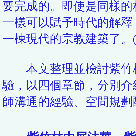
要完成的。即使是同樣的
一樣可以賦予時代的解釋
一棟現代的宗教建築了。(香光
本文整理並檢討紫竹林
驗，以四個章節，分別介
師溝通的經驗、空間規劃