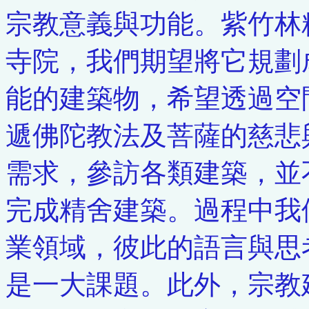
宗教意義與功能。紫竹林
寺院，我們期望將它規劃
能的建築物，希望透過空
遞佛陀教法及菩薩的慈悲
需求，參訪各類建築，並
完成精舍建築。過程中我
業領域，彼此的語言與思
是一大課題。此外，宗教