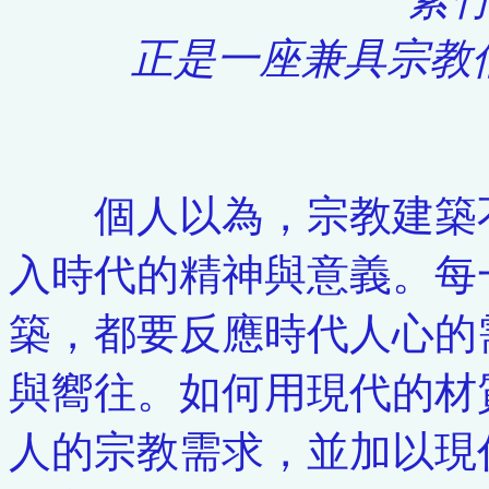
正是一座兼具宗教
個人以為，宗教建築不
入時代的精神與意義。每
築，都要反應時代人心的
與嚮往。如何用現代的材
人的宗教需求，並加以現