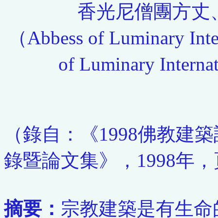
香光尼僧團方丈
（Abbess of Luminary Inter
of Luminary Interna
（錄自：《1998佛教建
錄暨論文集》，1998年，頁1
摘要：
宗教建築是有生命