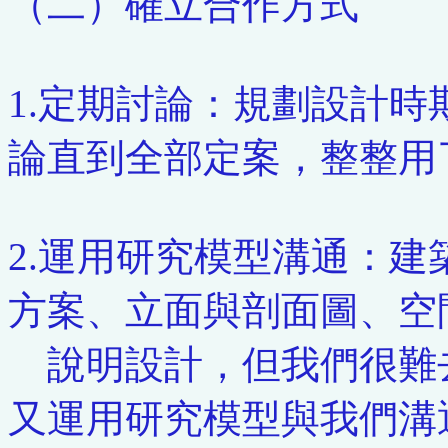
（二）確立合作方式
1.定期討論：規劃設計
論直到全部定案，整整用
2.運用研究模型溝通：
方案、立面與剖面圖、空
說明設計，但我們很難
又運用研究模型與我們溝