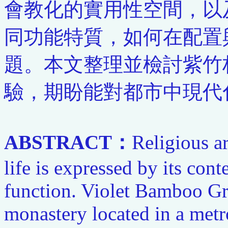
會教化的實用性空間，以
同功能特質，如何在配置
題。本文整理並檢討紫竹
驗，期盼能對都市中現代
ABSTRACT：
Religious ar
life is expressed by its con
function. Violet Bamboo Gr
monastery located in a metro