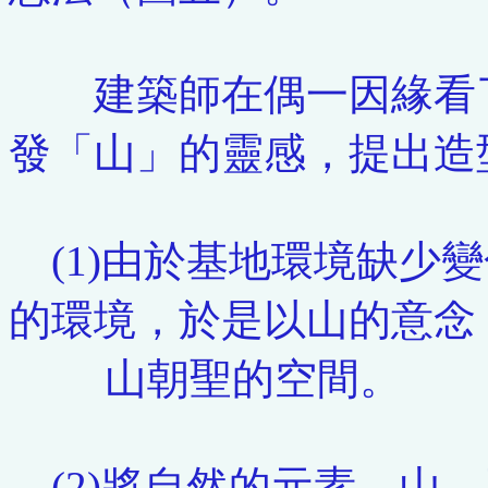
建築師在偶一因緣看了
發「山」的靈感，提出造
(1)由於基地環境缺少
的環境，於是以山的意念
山朝聖的空間。
(2)將自然的元素，山