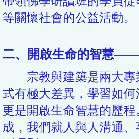
帶領佛學研讀班的學員從
等關懷社會的公益活動。
二、開啟生命的智慧——
宗教與建築是兩大專業
式有極大差異，學習如何
更是開啟生命智慧的歷程
成，我們就人與人溝通、