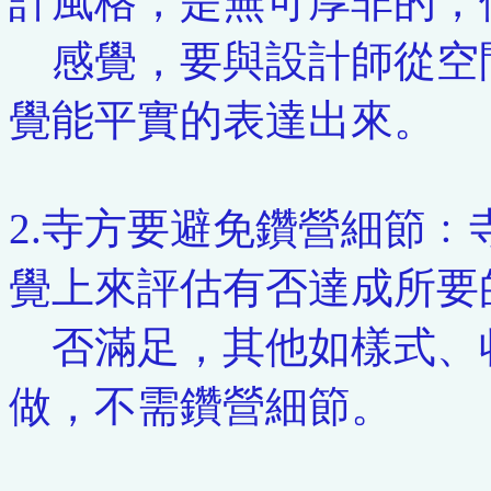
計風格，是無可厚非的，
感覺，要與設計師從空
覺能平實的表達出來。
2.寺方要避免鑽營細節
覺上來評估有否達成所要
否滿足，其他如樣式、
做，不需鑽營細節。