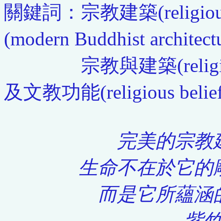
關鍵詞：宗教建築(religious
(modern Buddhist architec
宗教與建築(religion an
及文教功能(religious belief a
完美的宗教
生命不在於它的
而是它所蘊涵
紫