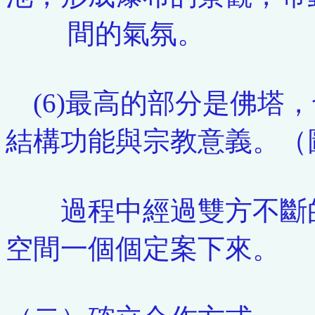
間的氣氛。
(6)最高的部分是佛塔
結構功能與宗教意義。（
過程中經過雙方不斷的
空間一個個定案下來。