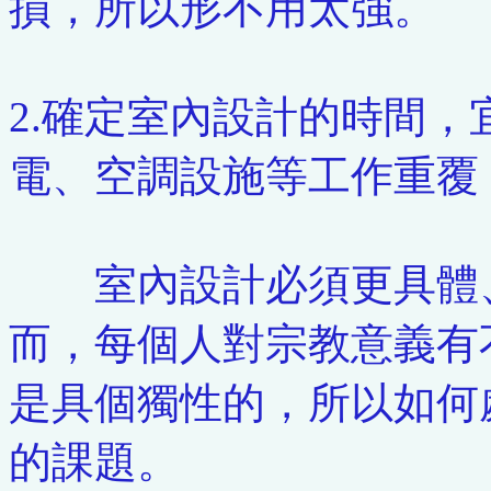
損，所以形不用太強。
2.確定室內設計的時間
電、空調設施等工作重覆
室內設計必須更具體、
而，每個人對宗教意義有
是具個獨性的，所以如何
的課題。