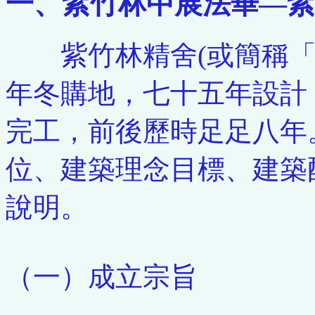
一、紫竹林中展法華—紫
紫竹林精舍(或簡稱「
年冬購地，七十五年設計
完工，前後歷時足足八年
位、建築理念目標、建築
說明。
（一）成立宗旨