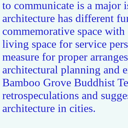
to communicate is a major i
architecture has different fu
commemorative space with so
living space for service pe
measure for proper arranges
architectural planning and e
Bamboo Grove Buddhist Tem
retrospeculations and sugge
architecture in cities.