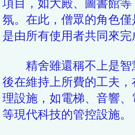
項目，如大殿、圖書館等
氛。在此，僧眾的角色僅
是由所有使用者共同來完
精舍雖還稱不上是智慧
後在維持上所費的工夫，
理設施，如電梯、音響、
等現代科技的管控設施。