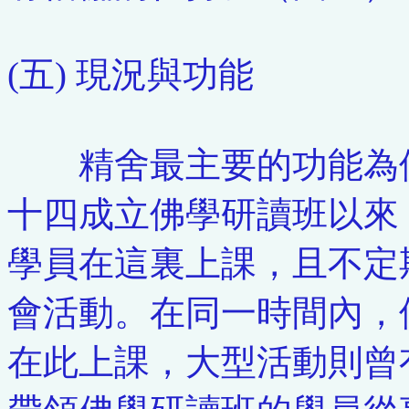
(五) 現況與功能
精舍最主要的功能為佛
十四成立佛學研讀班以來
學員在這裏上課，且不定
會活動。在同一時間內，
在此上課，大型活動則曾