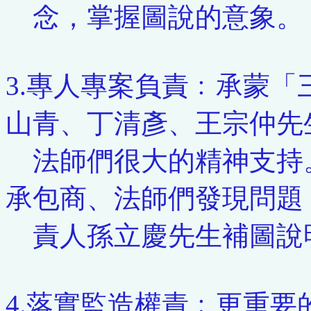
念，掌握圖說的意象。
3.專人專案負責﹕承蒙
山青、丁清彥、王宗仲先
法師們很大的精神支持
承包商、法師們發現問題
責人孫立慶先生補圖說
4.落實監造權責﹕更重