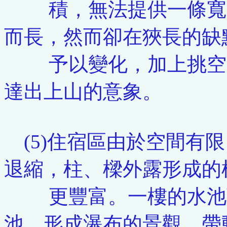
積，無法提供一條寬敞
而長，然而卻在狹長的缺
予以變化，加上挑空、
達出上山的意象。
(5)住宿區由於空間有
退縮，柱、樑外露形成的
更豐富。一樓的水池可
池，形成瀑布的景觀，帶