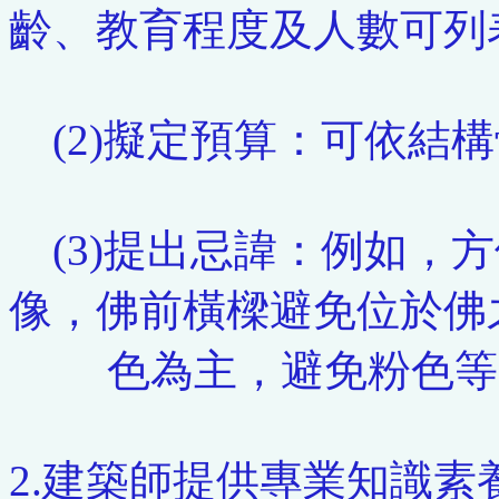
齡、教育程度及人數可列
(2)擬定預算：可依結
(3)提出忌諱：例如，
像，佛前橫樑避免位於佛
色為主，避免粉色等
2.建築師提供專業知識