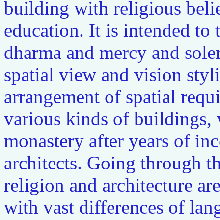
building with religious beli
education. It is intended to
dharma and mercy and sole
spatial view and vision sty
arrangement of spatial requi
various kinds of buildings, 
monastery after years of i
architects. Going through th
religion and architecture ar
with vast differences of la