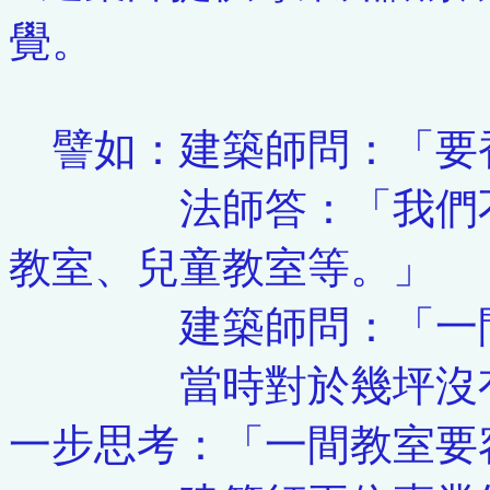
覺。
譬如：建築師問：「要
法師答：「我們不要
教室、兒童教室等。」
建築師問：「一間教
當時對於幾坪沒有概
一步思考：「一間教室要