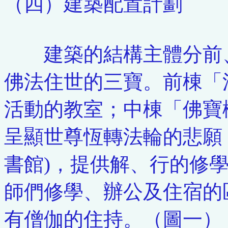
（四）建築配置計劃
建築的結構主體分前、
佛法住世的三寶。前棟「
活動的教室；中棟「佛寶
呈顯世尊恆轉法輪的悲願
書館)，提供解、行的修
師們修學、辦公及住宿的
有僧伽的住持。（圖一）