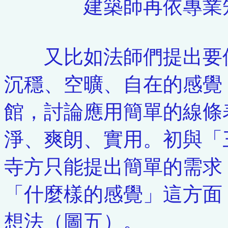
建築師再依專業知
又比如法師們提出要像
沉穩、空曠、自在的感覺
館，討論應用簡單的線條
淨、爽朗、實用。初與「
寺方只能提出簡單的需求
「什麼樣的感覺」這方面
想法（圖五）。