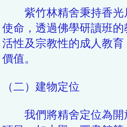
紫竹林精舍秉持香光尼
使命，透過佛學研讀班的
活性及宗教性的成人教育
價值。
（二）建物定位
我們將精舍定位為開放