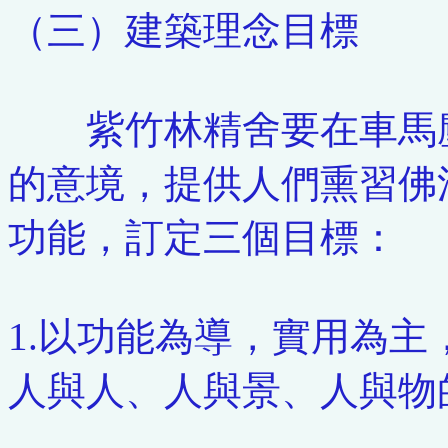
（三）建築理念目標
紫竹林精舍要在車馬塵
的意境，提供人們熏習佛
功能，訂定三個目標：
1.以功能為導，實用為
人與人、人與景、人與物