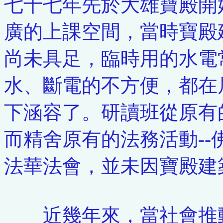
七十七年先於大雄寶殿開
廣的上課空間，當時寶殿
尚未具足，臨時用的水電
水、斷電的不方便，都在
下涵容了。研讀班從原有
而精舍原有的法務活動-
法華法會，並未因寶殿建
近幾年來，當社會推動