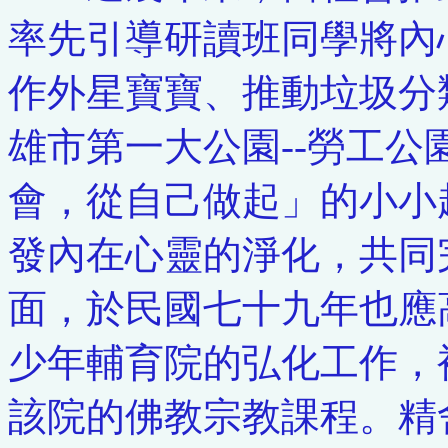
率先引導研讀班同學將內
作外星寶寶、推動垃圾分
雄市第一大公園--勞工
會，從自己做起」的小小
發內在心靈的淨化，共同
面，於民國七十九年也應
少年輔育院的弘化工作，
該院的佛教宗教課程。精