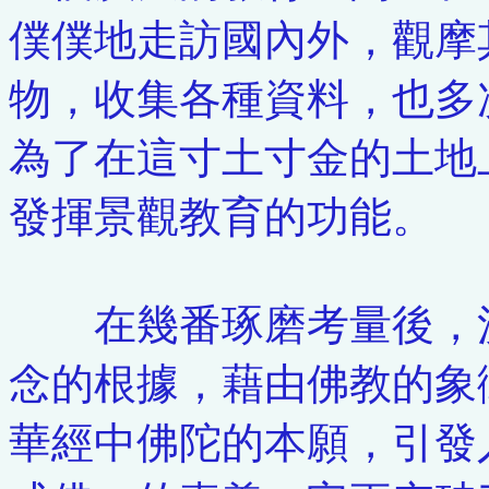
僕僕地走訪國內外，觀摩
物，收集各種資料，也多
為了在這寸土寸金的土地
發揮景觀教育的功能。
在幾番琢磨考量後，決
念的根據，藉由佛教的象
華經中佛陀的本願，引發