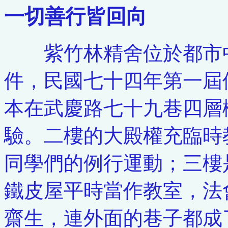
一切善行皆回向
紫竹林精舍位於都市中
件，民國七十四年第一屆
本在武慶路七十九巷四層
驗。二樓的大殿權充臨時
同學們的例行運動；三樓
鐵皮屋平時當作教室，法
齋生，連外面的巷子都成