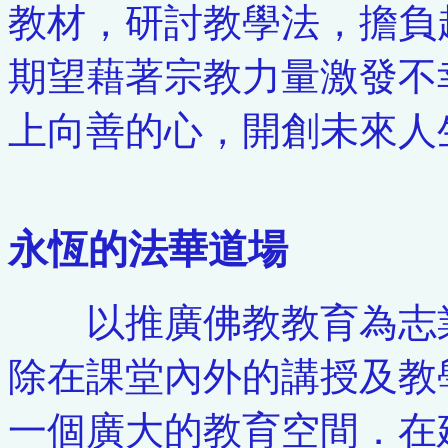
教材，研討教學法，擔負
期望藉著宗教力量激發不
上向善的心，開創未來人
永恆的法華道場
以推廣佛教教育為志業
除在課堂內外的講授及教
一個廣大的教育空間．在