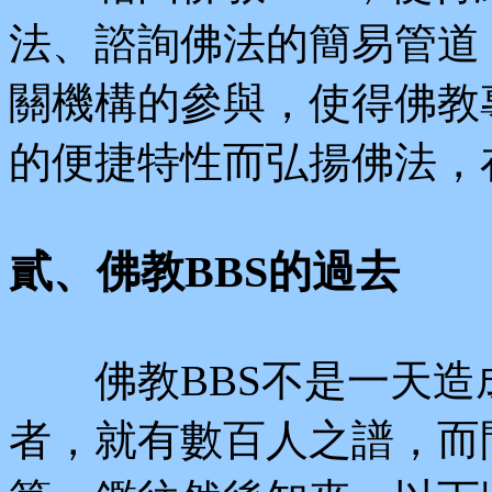
法、諮詢佛法的簡易管道
關機構的參與，使得佛教
的便捷特性而弘揚佛法，
貳、佛教BBS的過去
佛教BBS不是一天造
者，就有數百人之譜，而