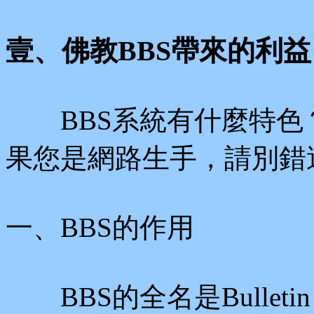
壹、佛教BBS帶來的利益
BBS系統有什麼特色？
果您是網路生手，請別錯
一、BBS的作用
BBS的全名是Bulletin 