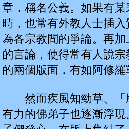
章，稱名公義。如果有某
時，也常有外教人士插入
為各宗教間的爭論。再加
的言論，使得常有人說宗
的兩個版面，有如阿修羅
然而疾風知勁草、「版
有力的佛弟子也逐漸浮現