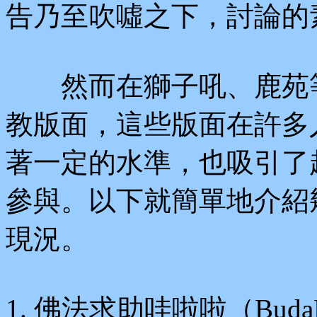
告乃至吹噓之下，討論的
然而在獅子吼、鹿苑等
教版面，這些版面在許多
著一定的水準，也吸引了
參與。以下就簡單地介紹
現況。
1. 佛法求助哇啦啦（Buda