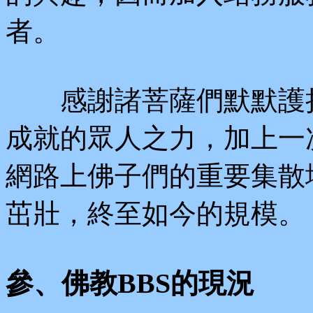
者。
感謝諸菩薩們默默護持
成就的眾人之力，加上一
網路上佛子們的重要集散
茁壯，終至如今的規模。
參、佛教BBS的現況