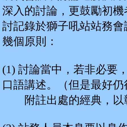
深入的討論，更鼓勵初機
討記錄於獅子吼站站務會
幾個原則：
(1) 討論當中，若非必
口語講述。（但是最好仍
附註出處的經典，以