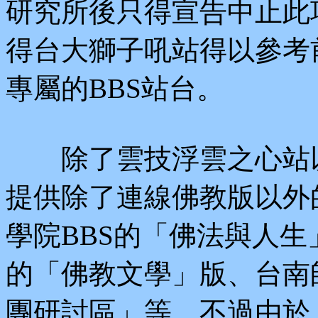
研究所後只得宣告中止此
得台大獅子吼站得以參考
專屬的BBS站台。
除了雲技浮雲之心站以
提供除了連線佛教版以外
學院BBS的「佛法與人生
的「佛教文學」版、台南
團研討區」等，不過由於