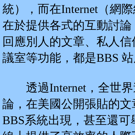
統），而在Internet（
在於提供各式的互動討論
回應別人的文章、私人信
議室等功能，都是BBS 
透過Internet，全
論，在美國公開張貼的文
BBS系統出現，甚至還