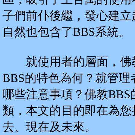
子們前仆後繼，發心建立
自然也包含了BBS系統。
就使用者的層面，佛教
BBS的特色為何？就管理
哪些注意事項？佛教BB
類，本文的目的即在為您
去、現在及未來。