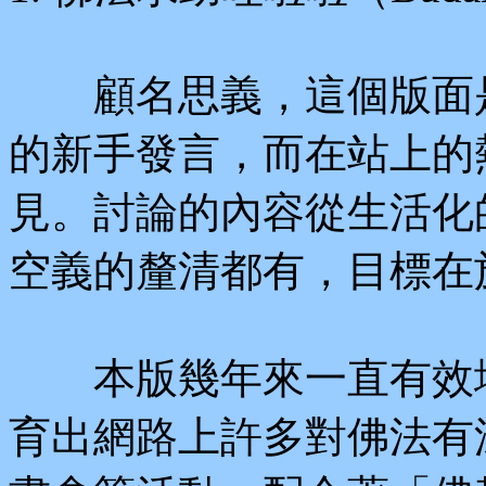
顧名思義，這個版面是
的新手發言，而在站上的
見。討論的內容從生活化
空義的釐清都有，目標在
本版幾年來一直有效地
育出網路上許多對佛法有