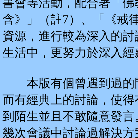
書會等活動，配合著「佛
含》」（註7）、「《戒
資源，進行較為深入的討
生活中，更努力於深入經
本版有個曾遇到過的問
而有經典上的討論，使得
到陌生並且不敢隨意發言
幾次會議中討論過解決方