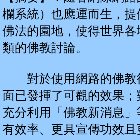
欄系統）也應運而生，提
佛法的園地，使得世界各
類的佛教討論。
對於使用網路的佛教徒
面已發揮了可觀的效果；
充分利用「佛教新消息」
有效率、更具宣傳功效且