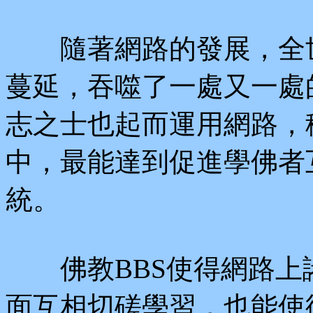
隨著網路的發展，全世
蔓延，吞噬了一處又一處
志之士也起而運用網路，
中，最能達到促進學佛者
統。
佛教BBS使得網路上
面互相切磋學習，也能使