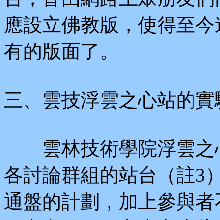
應設立佛教版，使得至今
有的版面了。
三、雲技浮雲之心站的實
雲林技術學院浮雲之心
各討論群組的站台（註3
通盤的計劃，加上參與者