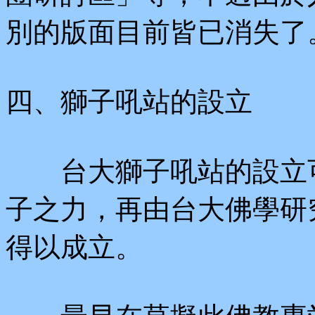
別的版面目前皆已消失了
四、獅子吼站的設立
台大獅子吼站的設立可
子之力，再由台大佛學研
得以成立。