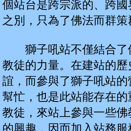
個站台是跨宗派的、跨國
之別，只為了佛法而群策
獅子吼站不僅結合了佛
教徒的力量。在建站的歷
誼，而參與了獅子吼站的
幫忙，也是此站能存在的
教徒，來站上參與一些佛
的興趣，因而加入站務服