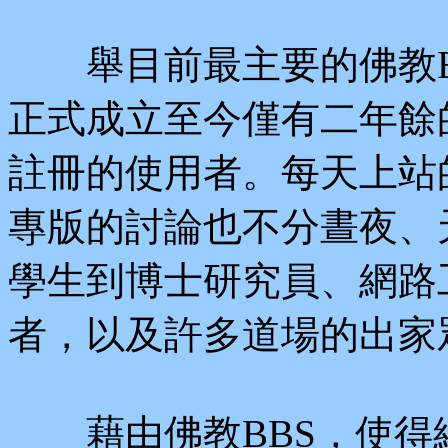
舉目前最主要的佛教B
正式成立至今僅有二年餘
註冊的使用者。每天上站
專版的討論也不分晝夜、
學生到博士研究員、網路
者，以及許多道場的出家
藉由佛教BBS，使得