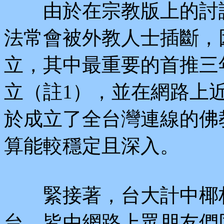
由於在宗教版上的討論
法常會被外教人士插斷，
立，其中最重要的首推三年前
立（註1），並在網路上
於成立了全台灣連線的佛
算能較穩定且深入。
緊接著，台大計中椰林
台，皆由網路上眾朋友們