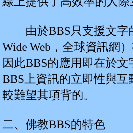
線上提供了高效率的人際
由於BBS只支援文字的傳
Wide Web，全球資訊
因此BBS的應用即在於
BBS上資訊的立即性與
較難望其項背的。
二、佛教BBS的特色