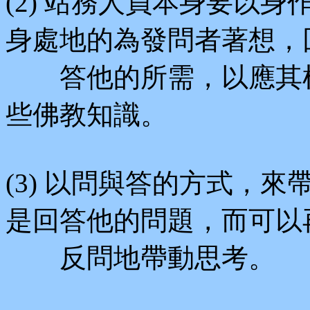
(2) 站務人員本身要以
身處地的為發問者著想，
答他的所需，以應其根
些佛教知識。
(3) 以問與答的方式，
是回答他的問題，而可以
反問地帶動思考。