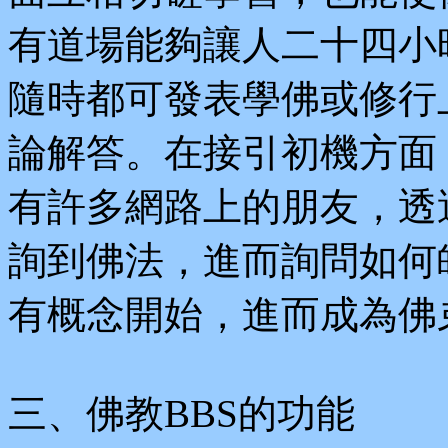
有道場能夠讓人二十四小
隨時都可發表學佛或修行
論解答。在接引初機方面
有許多網路上的朋友，透
詢到佛法，進而詢問如何
有概念開始，進而成為佛
三、佛教BBS的功能