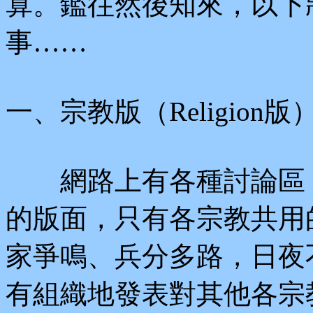
算。鑑往然後知來，以下
事……
一、宗教版（Religion版
網路上有各種討論區，
的版面，只有各宗教共用
家爭鳴、兵分多路，日夜
有組織地發表對其他各宗