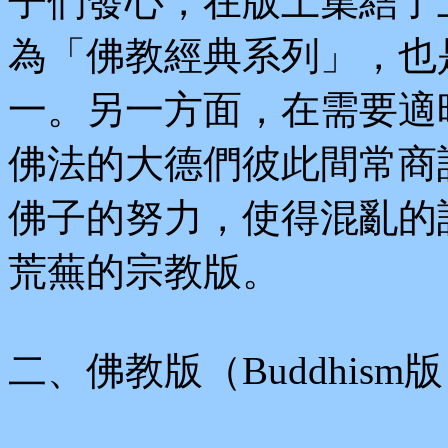
子們發心，在版上集結了
為「佛教經典系列」，也
一。另一方面，在需要適
佛法的大德們彼此間常商
佛子的努力，使得混亂的
荒蕪的宗教版。
二、佛教版（Buddhism