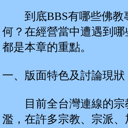
到底BBS有哪些佛教專
何？在經營當中遭遇到哪
都是本章的重點。
一、版面特色及討論現狀
目前全台灣連線的宗教
濫，在許多宗教、宗派、