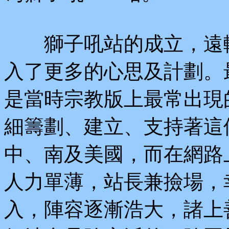
獅子吼站的成立，遠較
入了更多的心思及計劃。
是當時宗教版上最常出現
細籌劃、建立、支持著這
中、南及美國，而在網路
人力單薄，站長兼撿場，
入，陣容逐漸浩大，諸上