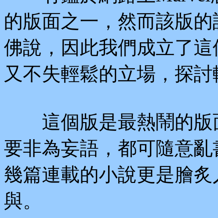
的版面之一，然而該版的
佛說，因此我們成立了這
又不失輕鬆的立場，探討
這個版是最熱鬧的版面
要非為妄語，都可隨意亂
幾篇連載的小說更是膾炙
與。