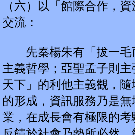
（六）以「館際合作，資
交流：
先秦楊朱有「拔一毛而
主義哲學；亞聖孟子則主
天下」的利他主義觀，隨地球村（
的形成，資訊服務乃是無
業，在成長會有極限的考
反饋於社會乃勢所必然，