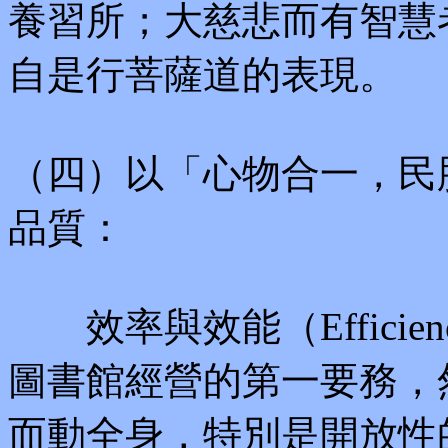
養習所；大慈悲而有智慧
自是行菩薩道的表現。
（四）以「心物合一，民
品質：
效率與效能（Efficiency a
圖書館經營的第一要務，
而動全身，特別是開放性