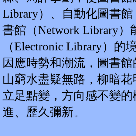
Library）、自動化圖書館（A
書館（Network Libr
（Electronic Libr
因應時勢和潮流，圖書館
山窮水盡疑無路，柳暗花
立足點變，方向感不變的
進、歷久彌新。