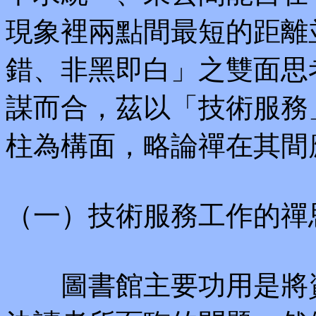
現象裡兩點間最短的距離
錯、非黑即白」之雙面思考（Ja
謀而合，茲以「技術服務
柱為構面，略論禪在其間
（一）技術服務工作的禪
圖書館主要功用是將資