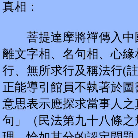
真相：
菩提達摩將禪傳入中國
離文字相、名句相、心緣
行、無所求行及稱法行(註
正能導引館員不執著於圖
意思表示應探求當事人之
句」（民法第九十八條之
理，恰如其分的認定問題