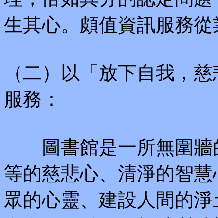
生其心。頗值資訊服務從
（二）以「放下自我，慈
服務：
圖書館是一所無圍牆的
等的慈悲心、清淨的智慧
眾的心靈、建設人間的淨