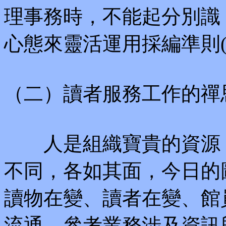
理事務時，不能起分別識
心態來靈活運用採編準則(
（二）讀者服務工作的禪
人是組織寶貴的資源，
不同，各如其面，今日的
讀物在變、讀者在變、館員
流通、參考業務涉及資訊