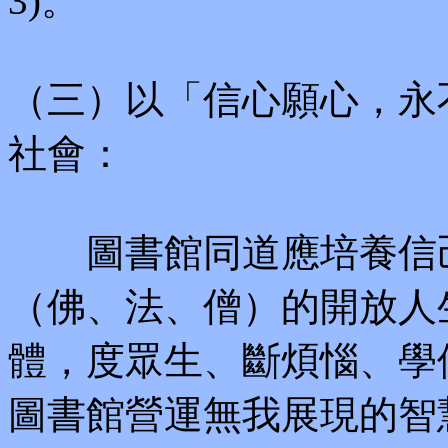
3)。
（三）以「信心願心，永
社會：
圖書館同道應培養信己
（佛、法、僧）的開放人
體，度眾生、斷煩惱、學
圖書館營運無我展現的智