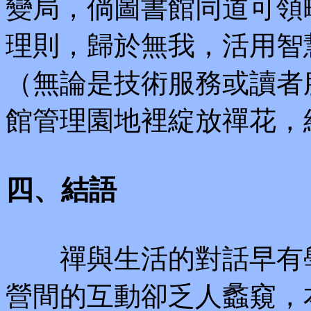
變局，倘圖書館同道可領
理則，歸於無我，活用智
（無論是技術服務或讀者
館管理園地裡綻放禪花，
四、結語
禪與生活的對話早有學
營間的互動卻乏人蠡窺，