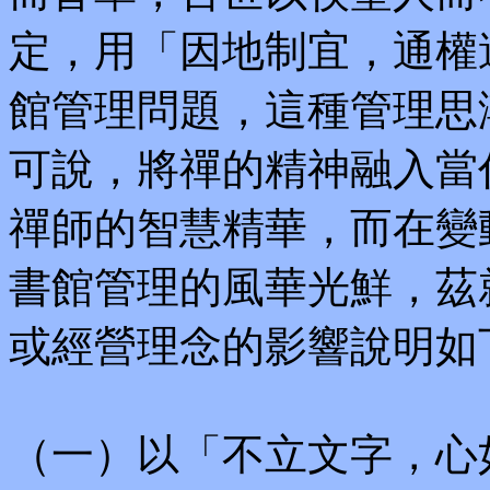
定，用「因地制宜，通權
館管理問題，這種管理思
可說，將禪的精神融入當
禪師的智慧精華，而在變
書館管理的風華光鮮，茲
或經營理念的影響說明如
（一）以「不立文字，心