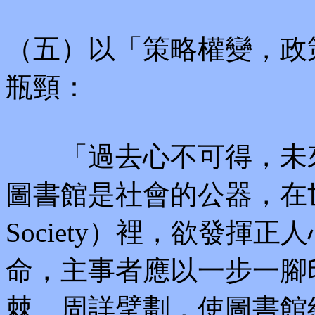
（五）以「策略權變，政
瓶頸：
「過去心不可得，未來
圖書館是社會的公器，在世
Society）裡，欲發揮
命，主事者應以一步一腳
棘、周詳擘劃，使圖書館組