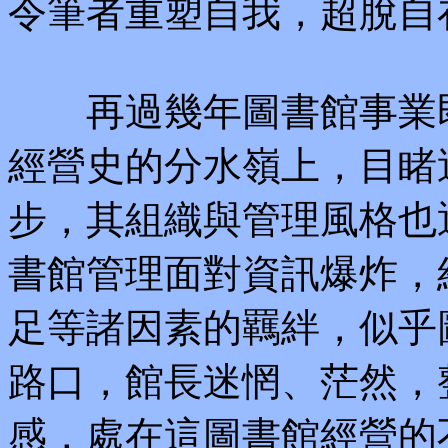
令筆者重塑自我，超脫自在
再過幾年圖書館事業即
經營史的分水嶺上，目睹
步，其組織與管理風格也
書館管理面對資訊爆炸，
足等諸因素的羈絆，似乎
路口，館長迷惘、茫然，
感，處在這圖書館經營的不接續時