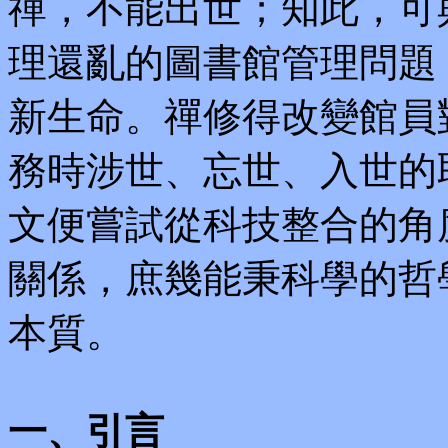
禪，不能出世；知此，可
理還亂的圖書館管理問題
新生命。禪修得改變館員
務時涉世、忘世、入世的
文便嘗試從科技整合的角
關係，庶幾能秉科學的哲
本質。
一、引言