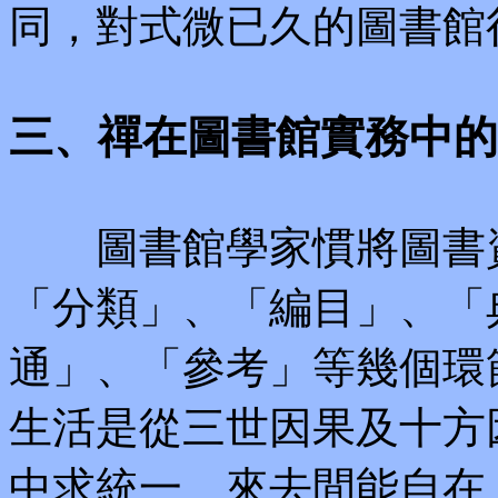
同，對式微已久的圖書館
三、禪在圖書館實務中的
圖書館學家慣將圖書資
「分類」、「編目」、「
通」、「參考」等幾個環
生活是從三世因果及十方
中求統一、來去間能自在