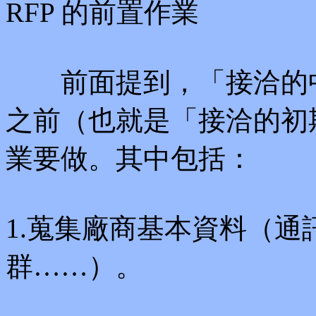
RFP 的前置作業
前面提到，「接洽的中
之前（也就是「接洽的初
業要做。其中包括：
1.蒐集廠商基本資料（
群……）。