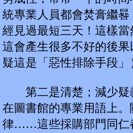
統專業人員都會焚膏繼晷
經見過最短三天！這樣當
這會產生很多不好的後果
疑這是「惡性排除手段」
第二是清楚；減少疑義
在圖書館的專業用語上。
律……這些採購部門同仁