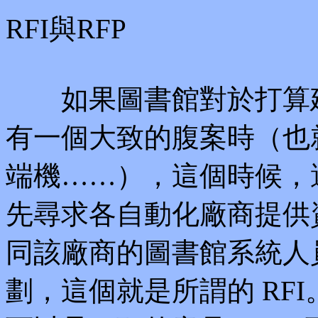
RFI與RFP
如果圖書館對於打算建
有一個大致的腹案時（也
端機……），這個時候，還
先尋求各自動化廠商提供
同該廠商的圖書館系統人
劃，這個就是所謂的 RFI