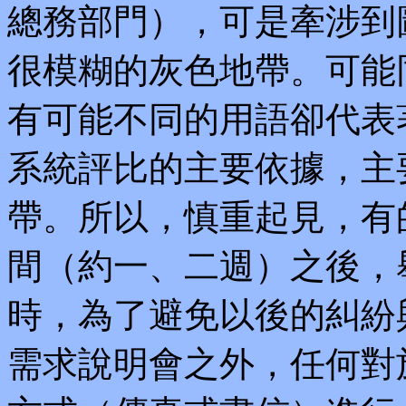
總務部門），可是牽涉到
很模糊的灰色地帶。可能
有可能不同的用語卻代表
系統評比的主要依據，主
帶。所以，慎重起見，有的
間（約一、二週）之後，
時，為了避免以後的糾紛
需求說明會之外，任何對