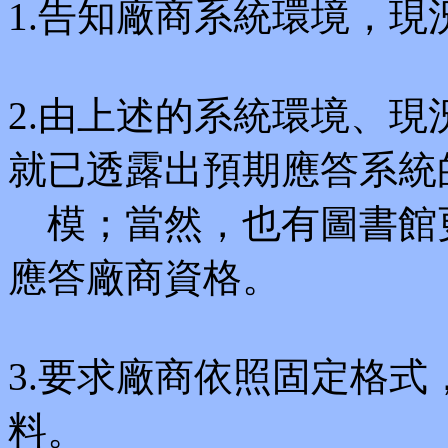
1.告知廠商系統環境，
2.由上述的系統環境、
就已透露出預期應答系統
模；當然，也有圖書館更
應答廠商資格。
3.要求廠商依照固定格
料。