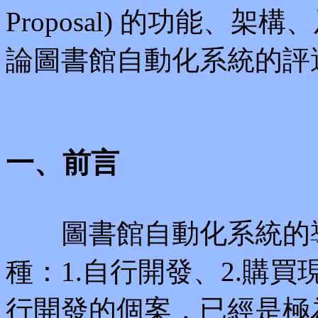
Proposal) 的功能、
論圖書館自動化系統的評
一、前言
圖書館自動化系統的導
種：1.自行開發、2.購
行開發的個案，已經是極