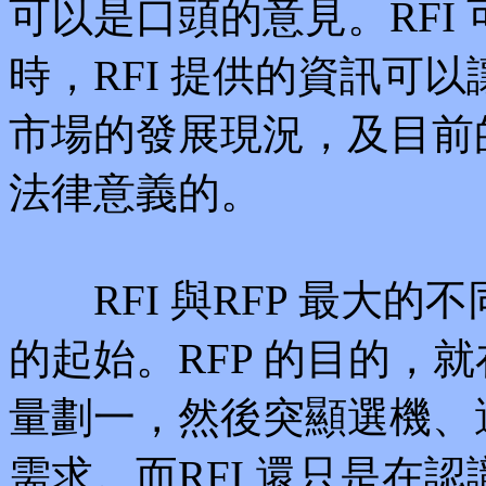
可以是口頭的意見。RFI
時，RFI 提供的資訊可
市場的發展現況，及目前的
法律意義的。
RFI 與RFP 最大的不
的起始。RFP 的目的，
量劃一，然後突顯選機、
需求。而RFI 還只是在