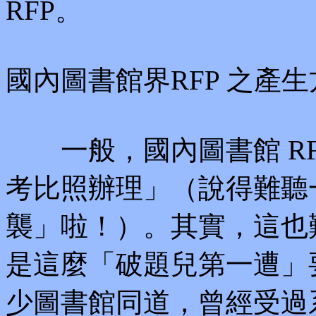
RFP。
國內圖書館界RFP 之產
一般，國內圖書館 RF
考比照辦理」（說得難聽
襲」啦！）。其實，這也
是這麼「破題兒第一遭」
少圖書館同道，曾經受過