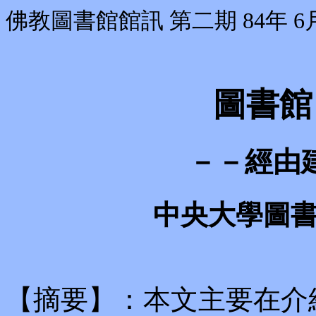
佛教圖書館館訊 第二期 84年 6
圖書館
－－經由建
中央大學圖
【摘要】：本文主要在介紹建議需