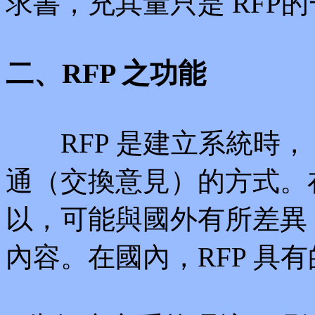
求書，充其量只是 RFP
二、RFP 之功能
RFP 是建立系統時，
通（交換意見）的方式。
以，可能與國外有所差異
內容。在國內，RFP 具