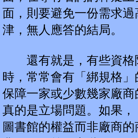
面，則要避免一份需求過高
津，無人應答的結局。
還有就是，有些資格限
時，常常會有「綁規格」
保障一家或少數幾家廠商
真的是立場問題。如果，
圖書館的權益而非廠商的