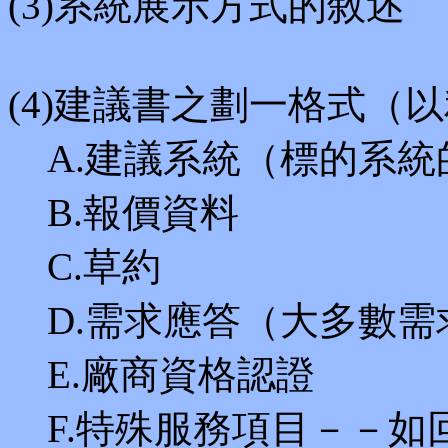
(3)系統展示方式的敘述
(4)建議書之劃一格式（
A.建議系統（標的系統
B.報價資料
C.草約
D.需求應答（大多數需
E.廠商資格認證
F.特殊服務項目－－如