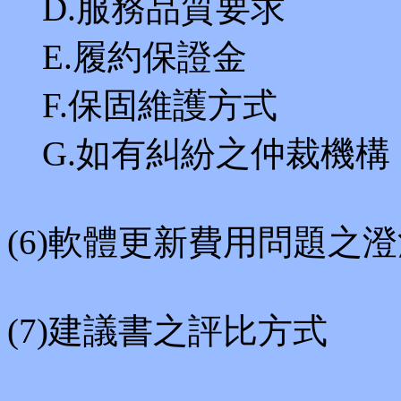
D.服務品質要求
E.履約保證金
F.保固維護方式
G.如有糾紛之仲裁機構
(6)軟體更新費用問題之
(7)建議書之評比方式