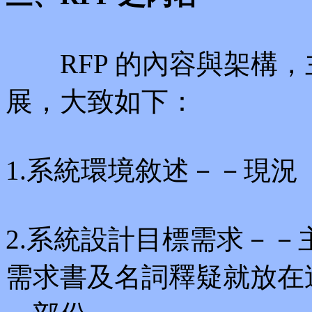
RFP 的內容與架構，
展，大致如下：
1.系統環境敘述－－現況
2.系統設計目標需求－
需求書及名詞釋疑就放在