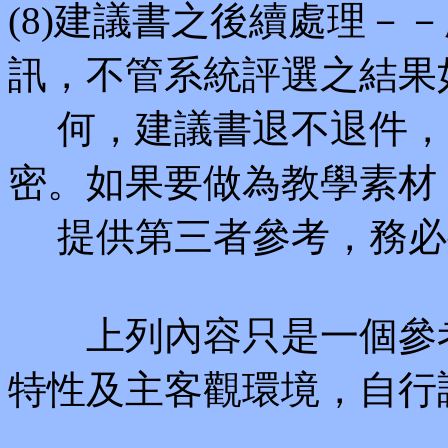
(8)建議書之後續處理－
訊，不管系統評選之結果
何，建議書退不退件，
密。如果要做為教學素材
提供第三者參考，務必
上列內容只是一個參考
特性及主客觀環境，自行