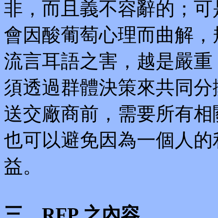
非，而且義不容辭的；可
會因酸葡萄心理而曲解，
流言耳語之害，越是嚴重
須透過群體決策來共同分
送交廠商前，需要所有相
也可以避免因為一個人的
益。
三、RFP 之內容