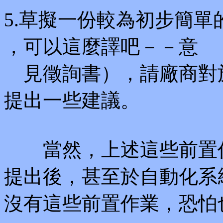
5.草擬一份較為初步簡單的RFI（R
，可以這麼譯吧－－意
見徵詢書），請廠商對
提出一些建議。
當然，上述這些前置作業
提出後，甚至於自動化系
沒有這些前置作業，恐怕