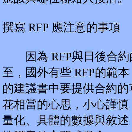
撰寫 RFP 應注意的事項
因為 RFP與日後合約
至，國外有些 RFP的範
的建議書中要提供合約的草
花相當的心思，小心謹慎
量化、具體的數據與敘述