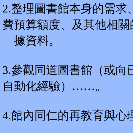
2.整理圖書館本身的需
費預算額度、及其他相關
據資料。
3.參觀同道圖書館（或
自動化經驗）……。
4.館內同仁的再教育與心