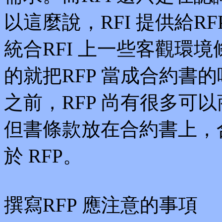
以這麼說，RFI 提供給RF
統合RFI 上一些客觀環
的就把RFP 當成合約書
之前，RFP 尚有很多可
但書條款放在合約書上，
於 RFP。
撰寫RFP 應注意的事項