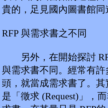
貴的，足見國內圖書館同
RFP 與需求書之不同
另外，在開始探討 RF
與需求書不同。經常有許
頭，就當成需求書了。其實
是「徵求 (Request)」，而