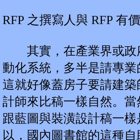
RFP 之撰寫人與 RFP 有
其實，在產業界或政府
動化系統，多半是請專業的
這就好像蓋房子要請建築
計師來比稿一樣自然。當然
跟藍圖與裝潢設計稿一樣
以，國內圖書館的這種自