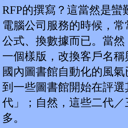
RFP的撰寫？這當然是
電腦公司服務的時候，常常
公式、換數據而已。當然
一個樣版，改換客戶名稱
國內圖書館自動化的風氣
到一些圖書館開始在評選
代」；自然，這些二代／三
多。