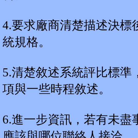
4.要求廠商清楚描述決
統規格。
5.清楚敘述系統評比標
項與一些時程敘述。
6.進一步資訊，若有未
應該與哪位聯絡人接洽。