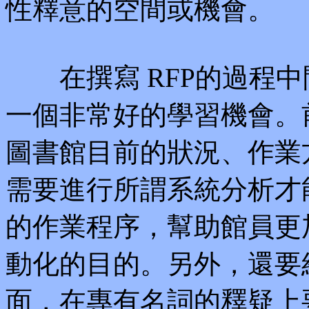
性釋意的空間或機會。
在撰寫 RFP的過程中
一個非常好的學習機會。
圖書館目前的狀況、作業
需要進行所謂系統分析才
的作業程序，幫助館員更
動化的目的。另外，還要
面，在專有名詞的釋疑上