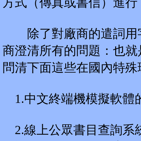
方式（傳真或書信）進行
除了對廠商的遣詞用字
商澄清所有的問題：也就
問清下面這些在國內特殊
1.中文終端機模擬軟體
2.線上公眾書目查詢系統 