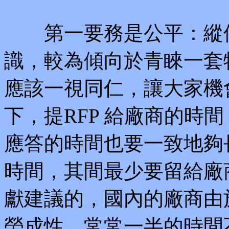
第一要務是公平：縱使
識，較為傾向於青睞一套特
應該一視同仁，讓大家機
下，提RFP 給廠商的時
應答的時間也要一致地夠長
時間，其間最少要留給廠商
獻建議的，國內的廠商由
勞成性，常常一半的時間