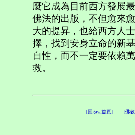
麼它成為目前西方發展
佛法的出版，不但愈來
大的提昇，也給西方人
擇，找到安身立命的新
自性，而不一定要依賴
救。
[回gaya首頁]
[佛