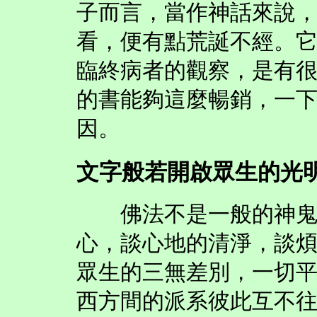
子而言，當作神話來說
看，便有點荒誕不經。
臨終病者的觀察，是有
的書能夠這麼暢銷，一
因。
文字般若開啟眾生的光
佛法不是一般的神鬼信
心，談心地的清淨，談
眾生的三無差別，一切
西方間的派系彼此互不