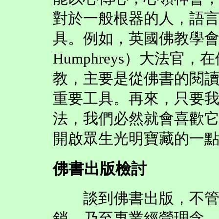
對於一般根器的人，語
具。例如，英國佛教學會會長
Humphreys）大法
教，主要是從佛書的閱
重要工具。再來，只要
法，我們必然就會喜歡
開啟眾生光明寶藏的一
佛書出版檢討
談到佛書出版，不管是
銷，乃至專業經營理念