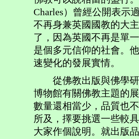
Charles）曾經公開
不再身兼英國國教的大
了，因為英國不再是單
是個多元信仰的社會。
速變化的發展實情。
從佛教出版與佛學研究
博物館有關佛教主題的
數量還相當少，品質也
所及，擇要挑選一些較
大家作個說明。就出版