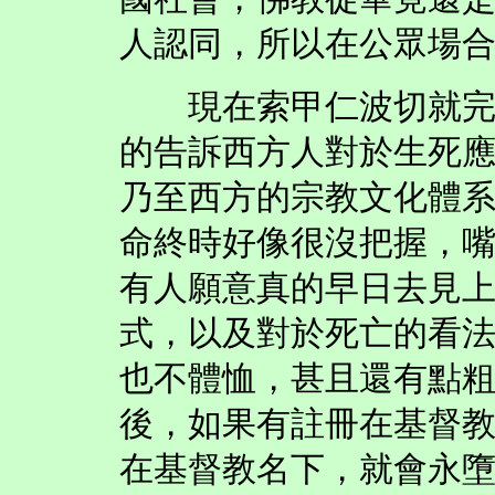
人認同，所以在公眾場
現在索甲仁波切就完全
的告訴西方人對於生死
乃至西方的宗教文化體
命終時好像很沒把握，
有人願意真的早日去見
式，以及對於死亡的看
也不體恤，甚且還有點
後，如果有註冊在基督
在基督教名下，就會永