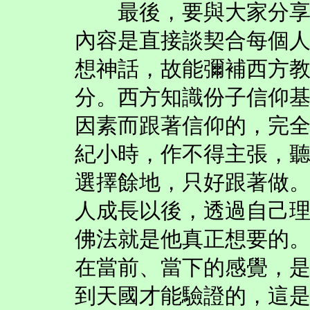
最後，要與大家分享的
內容是直接談契合每個
想神話，故能彌補西方
分。西方知識份子信仰
因素而跟著信仰的，完
紀小時，作不得主張，
選擇餘地，只好跟著做
人成長以後，透過自己
佛法就是他真正想要的
在當前、當下的感覺，
到天國才能驗證的，這