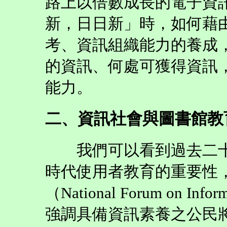
路上以倍數成長的電子資
新，日日新」時，如何藉
考、資訊組織能力的養成
的資訊、何處可獲得資訊
能力。
二、資訊社會與圖書館教
我們可以看到過去二十
時代使用者教育的重要性，並
（National Forum on In
強調具備資訊素養之公民