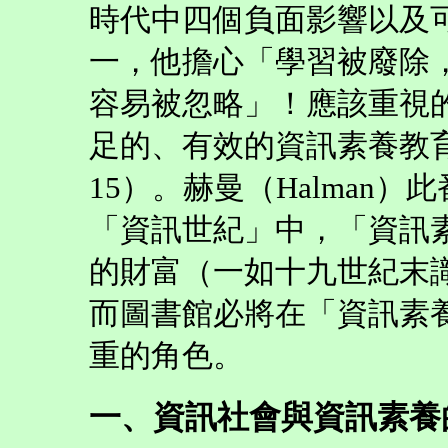
時代中四個負面影響以及
一，他擔心「學習被廢除
容易被忽略」！應該重視
足的、有效的資訊素養教
15）。赫曼（Halman
「資訊世紀」中，「資訊
的財富（一如十九世紀末
而圖書館必將在「資訊素
重的角色。
一、資訊社會與資訊素養