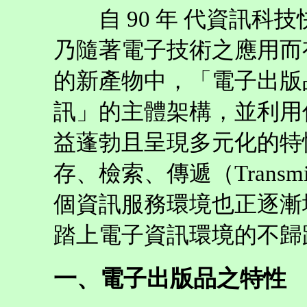
自 90 年 代資訊科
乃隨著電子技術之應用而
的新產物中，「電子出版
訊」的主體架構，並利用
益蓬勃且呈現多元化的特
存、檢索、傳遞（Transm
個資訊服務環境也正逐漸
踏上電子資訊環境的不歸
一、電子出版品之特性