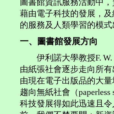
圖書館資訊服務活動中，
藉由電子科技的發展，及
的服務及人類學習的模式
一、圖書館發展方向
伊利諾大學教授F. W. L
由紙張社會逐步走向所有
由現在電子出版品的大量增加
趨向無紙社會（paperless
科技發展得如此迅速且令