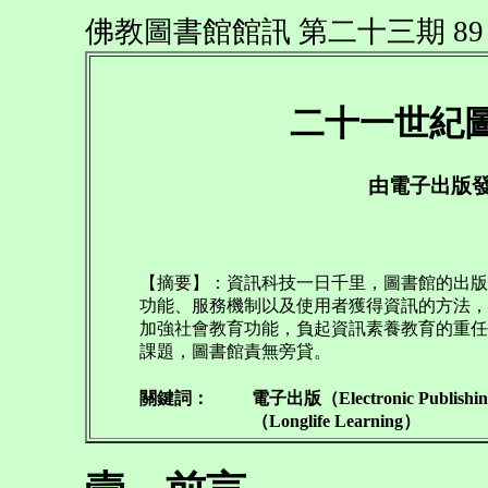
佛教圖書館館訊 第二十三期 89 
二十一世紀
由電子出版
【摘要】：資訊科技一日千里，圖書館的出版
功能、服務機制以及使用者獲得資訊的方法，
加強社會教育功能，負起資訊素養教育的重任
課題，圖書館責無旁貸。
關鍵詞：
電子出版（Electronic Publis
（Longlife Learning）