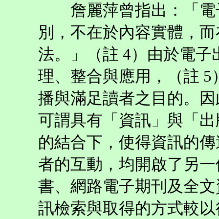
詹麗萍曾指出：「電子
別，不在於內容實體，而
法。」（註 4）由於電
理、整合與應用，（註 
播與滿足讀者之目的。因
可謂具有「資訊」與「出
的結合下，使得資訊的傳
者的互動，均開啟了另一
書、網路電子期刊及全文
訊檢索與取得的方式較以