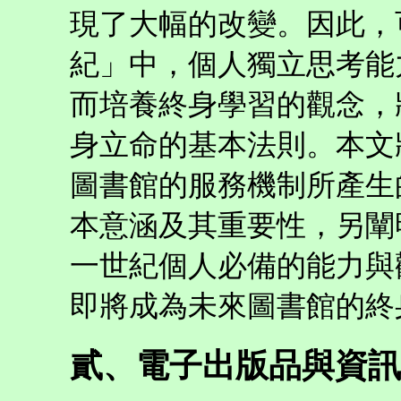
現了大幅的改變。因此，
紀」中，個人獨立思考能
而培養終身學習的觀念，
身立命的基本法則。本文
圖書館的服務機制所產生
本意涵及其重要性，另闡
一世紀個人必備的能力與
即將成為未來圖書館的終
貳、電子出版品與資訊