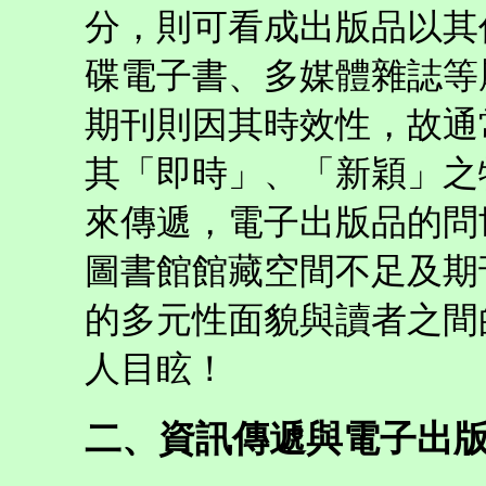
分，則可看成出版品以其
碟電子書、多媒體雜誌等
期刊則因其時效性，故通
其「即時」、「新穎」之
來傳遞，電子出版品的問
圖書館館藏空間不足及期
的多元性面貌與讀者之間
人目眩！
二、資訊傳遞與電子出