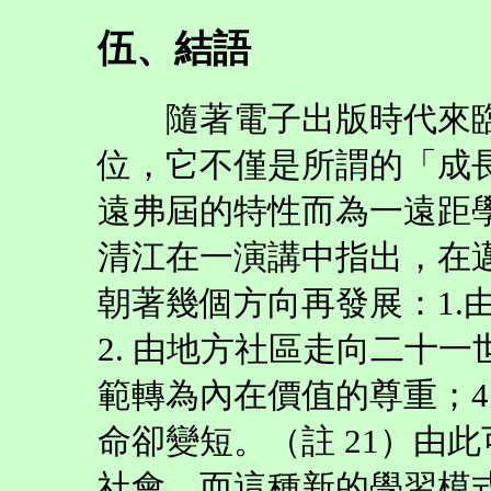
伍、結語
隨著電子出版時代來臨
位，它不僅是所謂的「成
遠弗屆的特性而為一遠距
清江在一演講中指出，在
朝著幾個方向再發展：1.
2. 由地方社區走向二十一
範轉為內在價值的尊重；4
命卻變短。（註 21）由
社會，而這種新的學習模