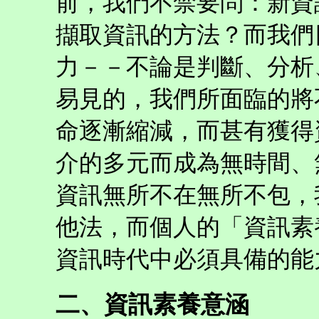
前，我們不禁要問：新資
擷取資訊的方法？而我們
力－－不論是判斷、分析
易見的，我們所面臨的將
命逐漸縮減，而甚有獲得
介的多元而成為無時間、
資訊無所不在無所不包，
他法，而個人的「資訊素
資訊時代中必須具備的能
二、資訊素養意涵