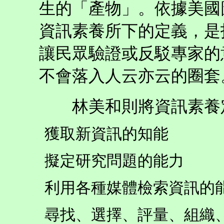
生的「產物」。依據美國圖書
資訊素養所下的定義，是
讓民眾驗證或反駁專家的
不會落入人云亦云的圈套。
林美和則將資訊素養定
獲取新資訊的知能
擬定研究問題的能力
利用各種媒體檢索資訊的
尋找、選擇、評量、組織