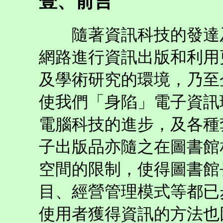
壹、前言
隨著資訊科技的發達及
網路進行資訊出版和利用
及學術研究的環境，乃至
使我們「身陷」電子資訊
電腦科技的進步，及各種
子出版品亦隨之在圖書館
空間的限制，使得圖書館
目、經營管理模式等都已
使用者獲得資訊的方法也