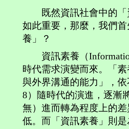
既然資訊社會中的「資
如此重要，那麼，我們首
養」？
資訊素養（Informatio
時代需求演變而來。「素
與外界溝通的能力」，依
8）隨時代的演進，逐漸
無）進而轉為程度上的差
低。而「資訊素養」則是