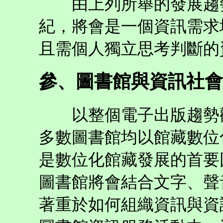
由上列所舉的發展趨勢
紀，將會是一個資訊需求
且需個人獨立思考判斷的
參、圖書館與資訊社會
以整個電子出版趨勢觀
多數圖書館均以館藏數位
是數位化館藏發展的首要
圖書館將會結合文字、聲
著重於如何組織資訊與資