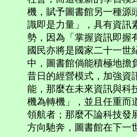
機，賦予圖書館另一種源
識即是力量」，具有資訊
勢，因為「掌握資訊即握
國民亦將是國家二十一世
中，圖書館倘能積極地擔
昔日的經營模式，加強資
能，那麼在未來資訊與科
機為轉機」，並且任重而
領航者；那麼不論科技發
方向馳奔，圖書館在下一