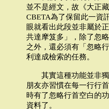
並不是經文，故《大正
CBETA為了保留此一
眼就看出此段並非屬於
共達摩笈多」，除了忽略
之外，還必須有「忽略
利達成檢索的任務。
其實這種功能並非獨為
朋友亦習慣在每一行行首
時有了忽略行首空白的
資料了。