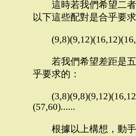
這時若我們希望二者差
以下這些配對是合乎要
(9,8)(9,12)(16,12)(16,16)
若我們希望差距是五行
乎要求的：
(3,8)(9,8)(9,12)(16,12)
(57,60)......
根據以上構想，動手寫了