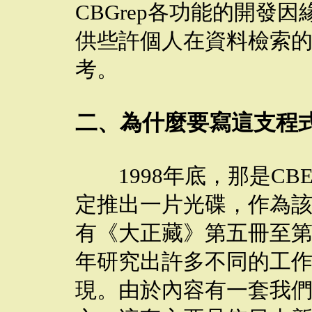
CBGrep各功能的開發
供些許個人在資料檢索
考。
二、為什麼要寫這支程
1998年底，那是CB
定推出一片光碟，作為
有《大正藏》第五冊至
年研究出許多不同的工
現。由於內容有一套我們