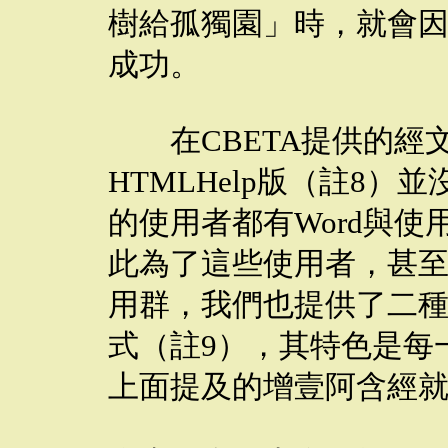
樹給孤獨園」時，就會
成功。
在CBETA提供的經文中
HTMLHelp版（註8
的使用者都有Word與使用
此為了這些使用者，甚至顧及
用群，我們也提供了二種
式（註9），其特色是每
上面提及的增壹阿含經