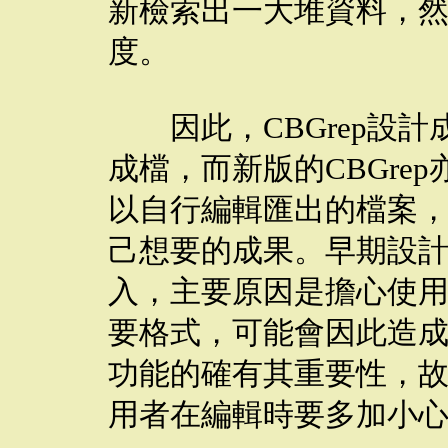
新檢索出一大堆資料，
度。
因此，CBGrep設計
成檔，而新版的CBGre
以自行編輯匯出的檔案
己想要的成果。早期設
入，主要原因是擔心使
要格式，可能會因此造
功能的確有其重要性，
用者在編輯時要多加小