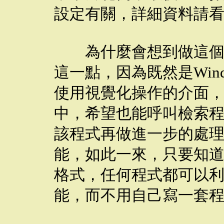
設定有關，詳細資料請看C
為什麼會想到做這個？
這一點，因為既然是Win
使用視覺化操作的介面
中，希望也能呼叫檢索
該程式再做進一步的處
能，如此一來，只要知道如
格式，任何程式都可以利用
能，而不用自己寫一套