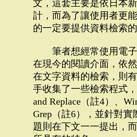
文，這套主要是依日本
計，而為了讓使用者更
的一定要提供資料檢索
筆者想經常使用電子資
在現今的閱讀介面，依
在文字資料的檢索，則
手收集了一些檢索程式，計有
and Replace（註4）、W
Grep（註6），並針對
題則在下文一一提出，而這