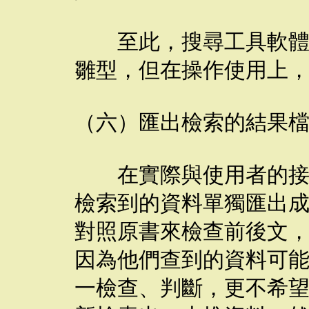
至此，搜尋工具軟體的
雛型，但在操作使用上
（六）匯出檢索的結果
在實際與使用者的接觸
檢索到的資料單獨匯出
對照原書來檢查前後文
因為他們查到的資料可
一檢查、判斷，更不希