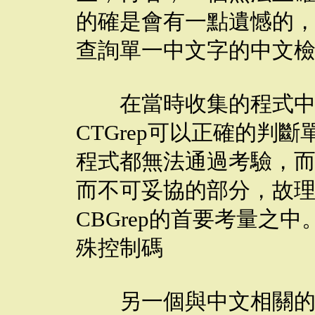
的確是會有一點遺憾的
查詢單一中文字的中文
在當時收集的程式中
CTGrep可以正確的判
程式都無法通過考驗，
而不可妥協的部分，故
CBGrep的首要考量之
殊控制碼
另一個與中文相關的問