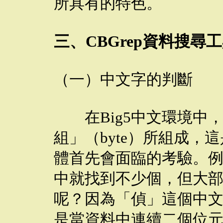
所具有的特色。
三、CBGrep資料搜尋
（一）中文字的判斷
在Big5中文環境中
組」（byte）所組成，
體首先會面臨的考驗。
中就找到不少個，但大
呢？因為「偵」這個中文
是當資料中連續二個位元