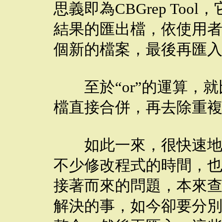
思義即為CBGrep To
結果的匯出檔，依使用
個新的檔案，最後再匯入C
至於“or”的運算，就
檔直接合併，再去除重
如此一來，很快速地完
不少修改程式的時間，
接著而來的問題，本來查
解決的事，如今卻要分