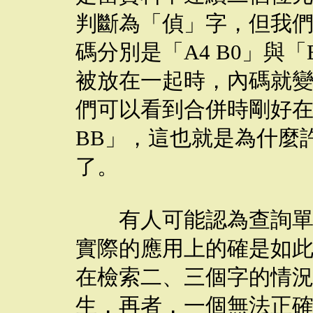
判斷為「偵」字，但我
碼分別是「A4 B0」與「
被放在一起時，內碼就變成了
們可以看到合併時剛好在
BB」，這也就是為什麼
了。
有人可能認為查詢單一
實際的應用上的確是如
在檢索二、三個字的情
生，再者，一個無法正