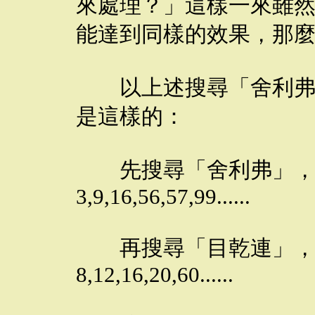
來處理？」這樣一來雖
能達到同樣的效果，那
以上述搜尋「舍利弗a
是這樣的：
先搜尋「舍利弗」，
3,9,16,56,57,99......
再搜尋「目乾連」，
8,12,16,20,60......