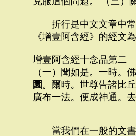
克服這個問題。 （三）
折行是中文文章中常會
《增壹阿含經》的經文
增壹阿含經十念品第二
（一）聞如是。一時。
園
。爾時。世尊告諸比
廣布一法。便成神通。
當我們在一般的文書編