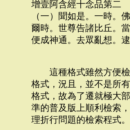
增壹阿含經十念品第二
（一）聞如是。一時。
爾時。世尊告諸比丘。
便成神通。去眾亂想。
這種格式雖然方便檢索
格式，況且，並不是所
格式，故為了遷就極大
準的普及版上順利檢索
理折行問題的檢索程式。