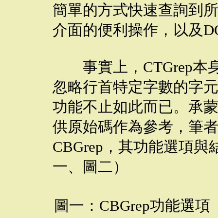
簡單的方式快速查詢到
介面的便利操作，以及D
事實上，CTGrep本
忽略行首特定字數的字
功能不止如此而已。承
供原始碼作為參考，筆
CBGrep，其功能選項
一、圖二）
圖一：CBGrep功能選項