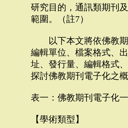
研究目的，通訊類期刊
範圍。（註7）
以下本文將依佛教期刊
編輯單位、檔案格式、
址、發行量、編輯格式
探討佛教期刊電子化之
表一：佛教期刊電子化
【學術類型】