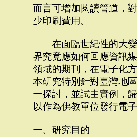
而言可增加閱讀管道，
少印刷費用。
在面臨世紀性的大變革
界究竟應如何回應資訊
領域的期刊，在電子化
本研究特別針對臺灣地
一探討，並試由實例，
以作為佛教單位發行電
一、研究目的