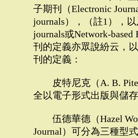
子期刊（Electronic Journ
journals），（註1），以
journals或Network-ba
刊的定義亦眾說紛云，
刊的定義：
皮特尼克（A. B. Pit
全以電子形式出版與儲存
伍德華德（Hazel Wo
Journal）可分為三種型