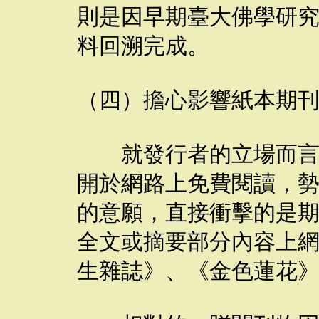
則是因早期臺大佛學研
料回溯完成。
（四）擔心影響紙本期
就發行者的立場而言，
開於網路上免費閱讀，
的意願，直接衝擊的是
全文或摘要部分內容上
生雜誌》、《金色蓮花