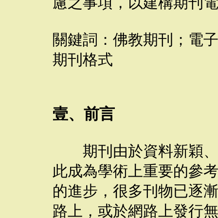
慮之事項，以建構期刊
關鍵詞：佛教期刊；電
期刊格式
壹、前言
期刊由於資料新穎、發
此成為學術上重要的參
的進步，很多刊物已逐
路上，或於網路上發行