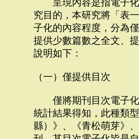
呈現內容是指電子化期
究目的，本研究將「表
子化的內容程度，分為
提供少數篇數之全文、
說明如下：
（一）僅提供目次
僅將期刊目次電子化，
統計結果得知，此種類
縣）》、《青松萌芽》
刊，其目次電子化皆是