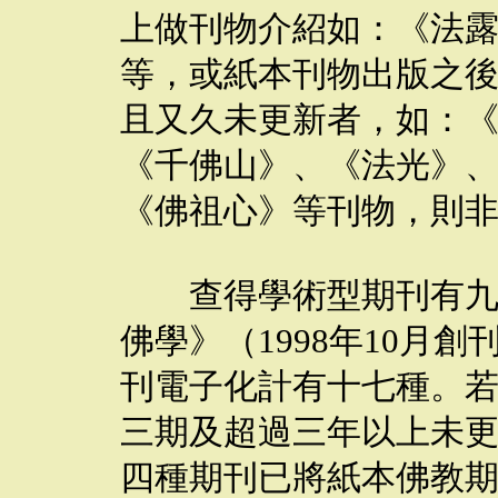
上做刊物介紹如：《法
等，或紙本刊物出版之
且又久未更新者，如：
《千佛山》、《法光》
《佛祖心》等刊物，則
查得學術型期刊有九種
佛學》（1998年10月
刊電子化計有十七種。
三期及超過三年以上未
四種期刊已將紙本佛教