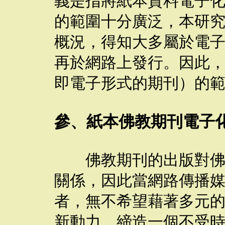
義是指將紙本資料電子
的範圍十分廣泛，本研
概況，得知大多屬於電
再於網路上發行。因此
即電子形式的期刊）的
參、紙本佛教期刊電子
佛教期刊的出版對佛教
關係，因此當網路傳播
者，無不希望藉著多元
新動力，締造一個不受