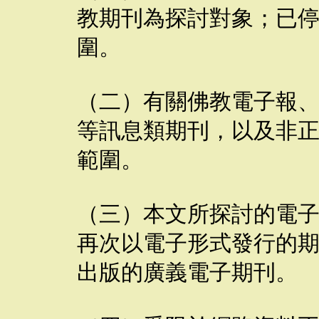
教期刊為探討對象；已
圍。
（二）有關佛教電子報
等訊息類期刊，以及非
範圍。
（三）本文所探討的電
再次以電子形式發行的
出版的廣義電子期刊。