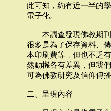
此可知，約有近一半的
電子化。
本調查發現佛教期刊電
很多是為了保存資料、
本印刷費等，但也不乏
然動機各有差異，但我
可為佛教研究及信仰傳
二、呈現內容