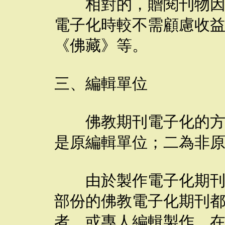
相對的，贈閱刊物因未
電子化時較不需顧慮收
《佛藏》等。
三、編輯單位
佛教期刊電子化的方式
是原編輯單位；二為非
由於製作電子化期刊需
部份的佛教電子化期刊
者，或專人編輯製作，