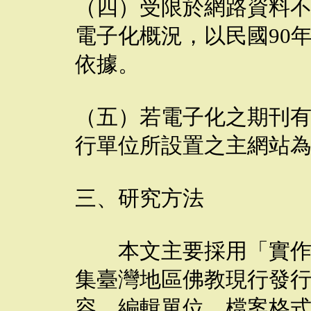
（四）受限於網路資料
電子化概況，以民國90
依據。
（五）若電子化之期刊
行單位所設置之主網站
三、研究方法
本文主要採用「實作調
集臺灣地區佛教現行發
容、編輯單位、檔案格