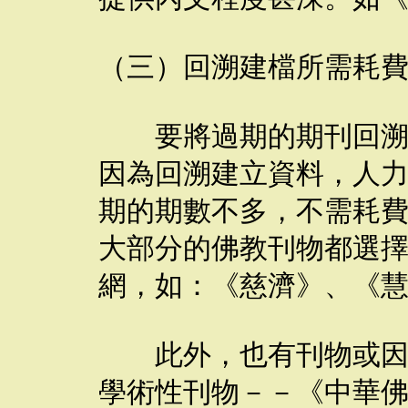
（三）回溯建檔所需耗
要將過期的期刊回溯上
因為回溯建立資料，人
期的期數不多，不需耗
大部分的佛教刊物都選
網，如：《慈濟》、《
此外，也有刊物或因外
學術性刊物－－《中華