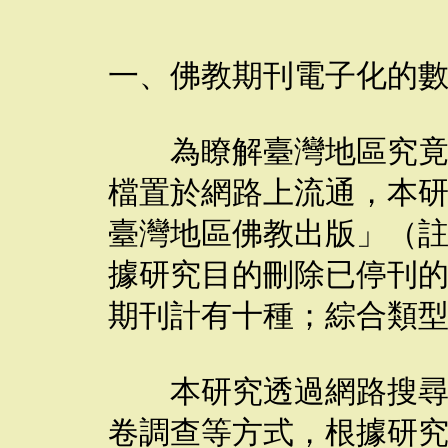
一、佛教期刊電子化的
為瞭解臺灣地區究竟有
檔置於網路上流通，本
臺灣地區佛教出版」（註
據研究目的刪除已停刊
期刊計有十種；綜合類型
本研究透過網路搜尋引
卷調查等方式，根據研