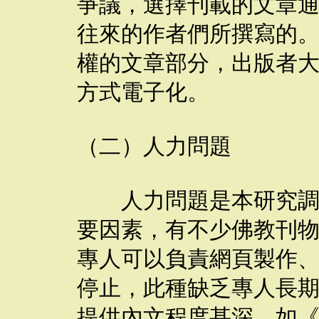
爭議，選擇刊載的文章
往來的作者們所撰寫的
權的文章部分，出版者
方式電子化。
（二）人力問題
人力問題是本研究調查
要因素，有不少佛教刊
專人可以負責網頁製作
停止，此種缺乏專人長
提供內文程度甚深。如