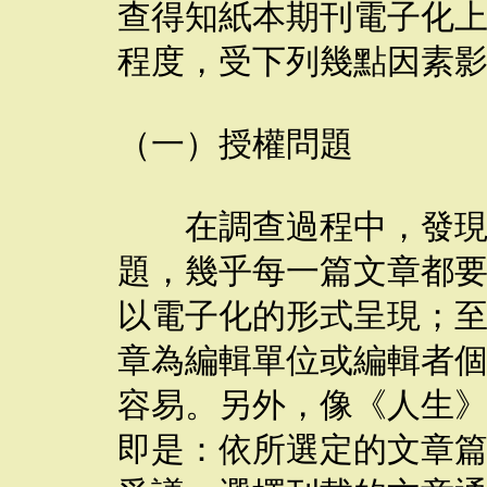
查得知紙本期刊電子化
程度，受下列幾點因素
（一）授權問題
在調查過程中，發現學
題，幾乎每一篇文章都
以電子化的形式呈現；
章為編輯單位或編輯者
容易。另外，像《人生
即是：依所選定的文章