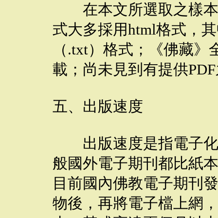
在本文所選取之樣本中
式大多採用html格式，
（.txt）格式；《佛藏》
載；尚未見到有提供PD
五、出版速度
出版速度是指電子化期
般國外電子期刊都比紙
目前國內佛教電子期刊
物後，再將電子檔上網