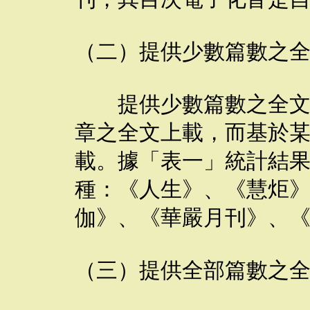
（二）提供少數篇數之
提供少數篇數之全文，
章之全文上載，而基於
載。據「表一」統計結
種：《人生》、《慧炬
伽》、《華嚴月刊》、
（三）提供全部篇數之