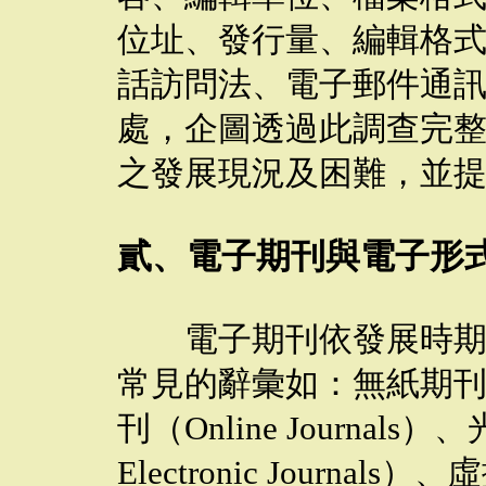
位址、發行量、編輯格
話訪問法、電子郵件通
處，企圖透過此調查完
之發展現況及困難，並
貳、電子期刊與電子形
電子期刊依發展時期不
常見的辭彙如：無紙期刊（Pap
刊（Online Journal
Electronic Journals）