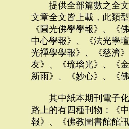
提供全部篇數之全文乃
文章全文皆上載，此類
《圓光佛學學報》、《
中心學報》、《法光學
光禪學學報》、《慈濟
友》、《琉璃光》、《
新雨》、《妙心》、《
其中紙本期刊電子化，
路上的有四種刊物：《
報》、《佛教圖書館館訊