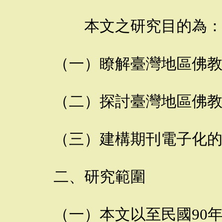
本文之研究目的為
（一）瞭解臺灣地區佛
（二）探討臺灣地區佛
（三）建構期刊電子化
二、研究範圍
（一）本文以至民國90