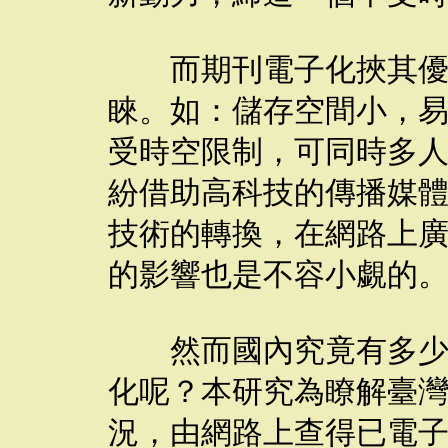
而期刊電子化挾其優勢
睞。如：儲存空間小，
受時空限制，可同時多
紛借助高科技的傳播媒
技術的轉換，在網路上
的影響也是不容小覷的
然而國內究竟有多少佛
化呢？本研究為瞭解臺
況，由網路上查得已電