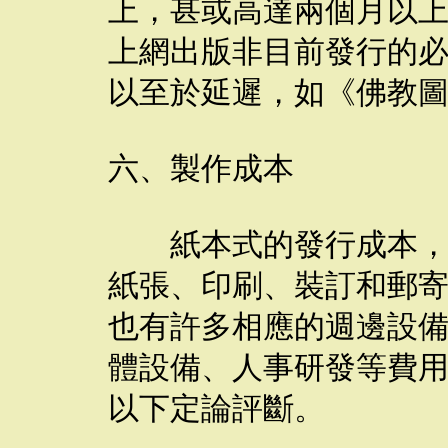
上，甚或高達兩個月以
上網出版非目前發行的
以至於延遲，如《佛教
六、製作成本
紙本式的發行成本，一
紙張、印刷、裝訂和郵
也有許多相應的週邊設
體設備、人事研發等費
以下定論評斷。