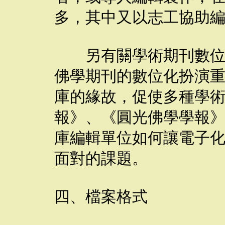
多，其中又以志工協助
另有關學術期刊數位化
佛學期刊的數位化扮演
庫的緣故，促使多種學
報》、《圓光佛學學報
庫編輯單位如何讓電子
面對的課題。
四、檔案格式