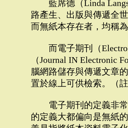
藍席德（Linda Lan
路產生、出版與傳遞全
而無紙本存在者，均稱為
而電子期刊（Electron
（Journal IN Electr
腦網路儲存與傳遞文章
置於線上可供檢索。（註
電子期刊的定義非常廣
的定義大都偏向是無紙