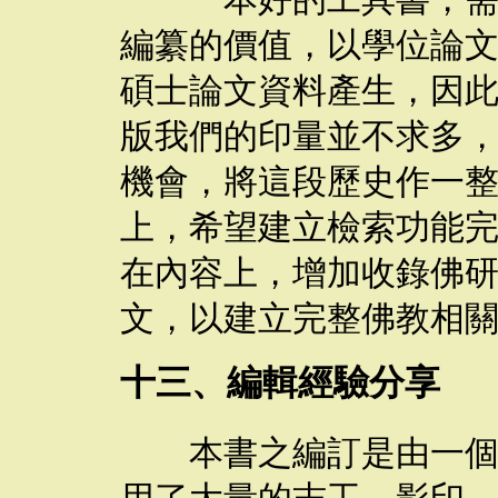
一本好的工具書，需要
編纂的價值，以學位論
碩士論文資料產生，因
版我們的印量並不求多
機會，將這段歷史作一
上，希望建立檢索功能
在內容上，增加收錄佛
文，以建立完整佛教相
十三、編輯經驗分享
本書之編訂是由一個團