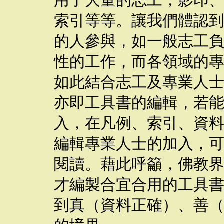
用了大量的志工，影印
索引等等。讓我們體認
的人參與，如一般志工
性的工作，而各領域的
如此結合志工及專業人
亦即工具書的編輯，若
入，在凡例、索引、資
編輯專業人士的加入，
閱讀。藉此呼籲，佛教
才編製合宜合用的工具
到真（資料正確）、善