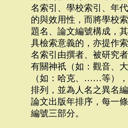
名索引、學校索引、年
的與效用性，而將學校
題名、論文編號構成，
具檢索意義的，亦提作
名索引由撰者、被研究
有關神祇（如：觀音、
（如：哈克、
……
等）
排列，並為人名之異名
論文出版年排序，每一
編號三部分。