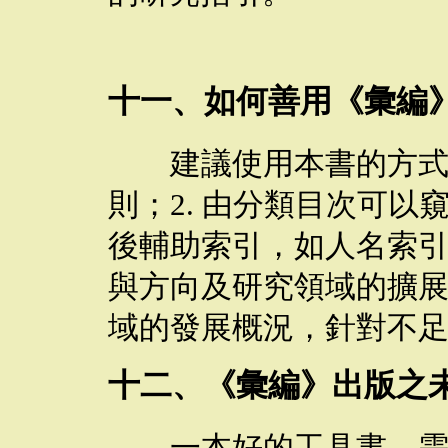
十一、如何善用《彙編
建議使用本書的方式
則；
2.
由分類目次可以
後輔助索引，如人名索
與方向及研究領域的擴
域的發展概況，針對不
十二、《彙編》出版之