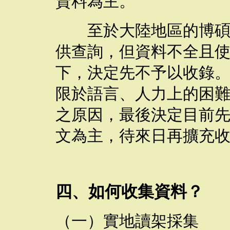
資料為主。
至於大陸地區的博碩士
供查詢，但資料不全且
下，決定先不予以收錄
限於語言、人力上的困
之原因，最後決定目前
文為主，待來日再擴充
四、如何收集資料？
（一）實地讀架採集