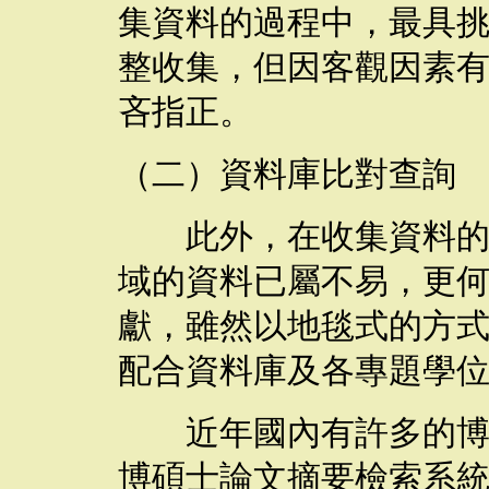
集資料的過程中，最具
整收集，但因客觀因素
吝指正。
（二）資料庫比對查詢
此外，在收集資料的過
域的資料已屬不易，更
獻，雖然以地毯式的方
配合資料庫及各專題學
近年國內有許多的博碩
博碩士論文摘要檢索系