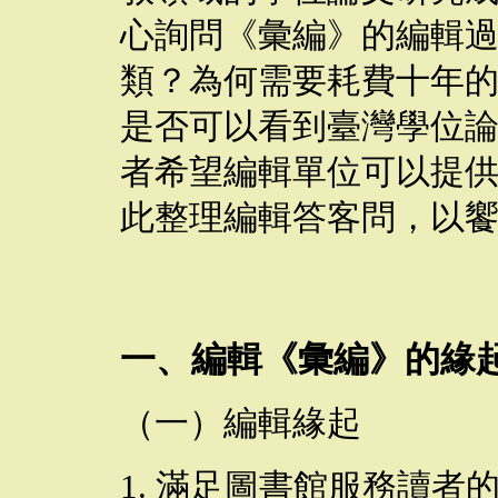
心詢問《彙編》的編輯
類？為何需要耗費十年
是否可以看到臺灣學位
者希望編輯單位可以提
此整理編輯答客問，以
一、編輯《彙編》的緣
（一）編輯緣起
1.
滿足圖書館服務讀者