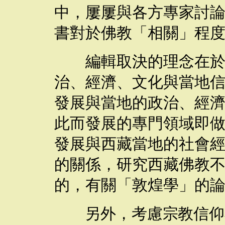
中，屢屢與各方專家討
書對於佛教「相關」程
編輯取決的理念在
治、經濟、文化與當地
發展與當地的政治、經
此而發展的專門領域即
發展與西藏當地的社會
的關係，研究西藏佛教
的，有關「敦煌學」的
另外，考慮宗教信仰與