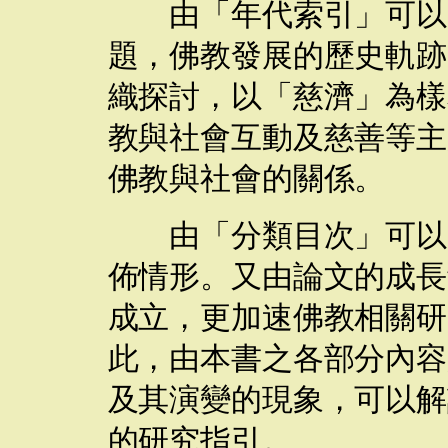
由「年代索引」可以瞭
題，佛教發展的歷史軌跡
織探討，以「慈濟」為樣
教與社會互動及慈善等主
佛教與社會的關係。
由「分類目次」可以瞭
佈情形。又由論文的成長
成立，更加速佛教相關研
此，由本書之各部分內容
及其演變的現象，可以解
的研究指引。