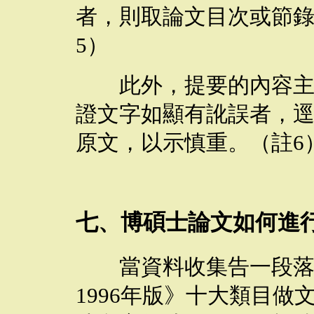
者，則取論文目次或節
5
）
此外，提要的內容主要
證文字如顯有訛誤者，
原文，以示慎重。（註
6
七、博碩士論文如何進
當資料收集告一段落時
1996
年版》十大類目做