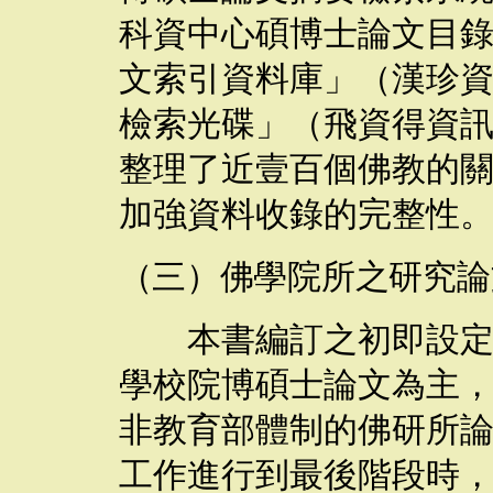
科資中心碩博士論文目
文索引資料庫」（漢珍
檢索光碟」（飛資得資
整理了近壹百個佛教的
加強資料收錄的完整性
（三）佛學院所之研究論
本書編訂之初即設定以
學校院博碩士論文為主
非教育部體制的佛研所
工作進行到最後階段時