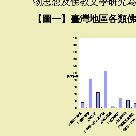
物思想及佛教文學研究
【圖一】臺灣地區各類