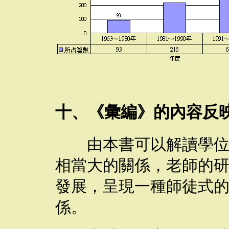
十、《彙編》的內容反
由本書可以解讀學位論
相當大的關係，老師的
發展，呈現一種師徒式
係。