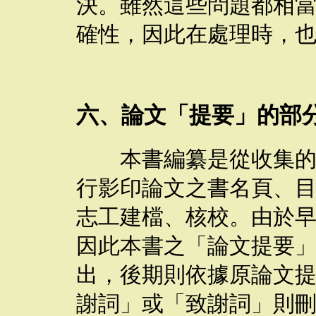
決。雖然這些問題都相
確性，因此在處理時，
六、論文「提要」的部
本書編纂是從收集的佛
行影印論文之書名頁、
志工建檔、核校。由於
因此本書之「論文提要
出，後期則依據原論文
謝詞」或「致謝詞」則