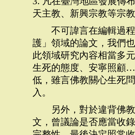
3.
凡在臺灣地區發展傳
天主教、新興宗教等宗
不可諱言在編輯過程中
護」領域的論文，我們
此領域研究內容相當多
生死的態度、安寧照顧
低，雖言佛教關心生死
入。
另外，對於違背佛教義
文，曾議論是否應當收
完整性，最後決定照常