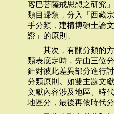
喀巴菩薩戒思想之研究
類目歸類，分入「西藏
手分類，建構博碩士論
證」的原則。
其次，有關分類的方式
類表底定時，先由三位
針對彼此差異部分進行
分類原則。如雙主題文
文獻內容涉及地區、時
地區分，最後再依時代