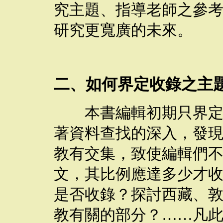
究主題、指導老師之參
研究更寬廣的未來。
二、如何界定收錄之主
本書編輯初期只界定收
著資料查找的深入，發
教有交集，致使編輯們
文，其比例應達多少才
是否收錄？探討西藏、
教有關的部分？
……
凡