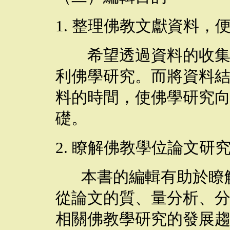
1.
整理佛教文獻資料，
希望透過資料的收集，
利佛學研究。而將資料
料的時間，使佛學研究
礎。
2.
瞭解佛教學位論文研
本書的編輯有助於瞭
從論文的質、量分析、
相關佛教學研究的發展