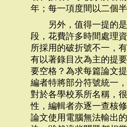
年；每一項度間以二個
另外，值得一提的是，
段，花費許多時間處理
所採用的破折號不一，
有以著錄目次為主的提
要空格？為求每篇論文
編者特將部分符號統一
對於各學校系所名稱，
性，編輯者亦逐一查核
論文使用電腦無法輸出