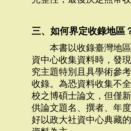
三、如何界定收錄地區
本書以收錄臺灣地區的
資中心收集資料時，發
究主題特別且具學術參
收錄。為恐資料收集不
校之博碩士論文，但僅
供論文題名、撰者、年
好以政大社資中心典藏