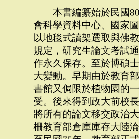
本書編纂始於民國
8
會科學資料中心、國家
以地毯式讀架選取與佛
規定，研究生論文考試
作永久保存。至於博碩
大變動。早期由於教育
書館又侷限於植物園的
受。後來得到政大前校
將所有的論文移交政治
柵教育部倉庫庫存大陸