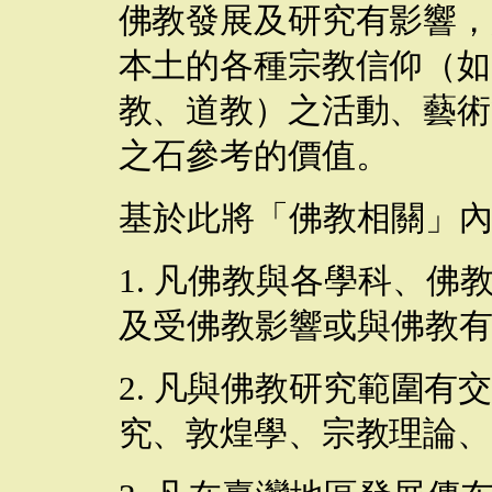
佛教發展及研究有影響，
本土的各種宗教信仰（如
教、道教）之活動、藝術
之石參考的價值。
基於此將
「佛教相關」
1.
凡佛教與各學科、佛
及受佛教影響或與佛教
2.
凡與佛教研究範圍有
究、敦煌學、宗教理論、