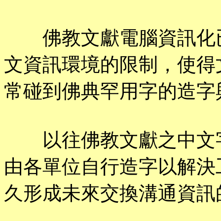
佛教文獻電腦資訊化已
文資訊環境的限制，使得
常碰到佛典罕用字的造字
以往佛教文獻之中文字
由各單位自行造字以解決
久形成未來交換溝通資訊