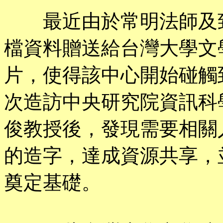
最近由於常明法師及致
檔資料贈送給台灣大學文
片，使得該中心開始碰觸
次造訪中央研究院資訊科
俊教授後，發現需要相關
的造字，達成資源共享，
奠定基礎。