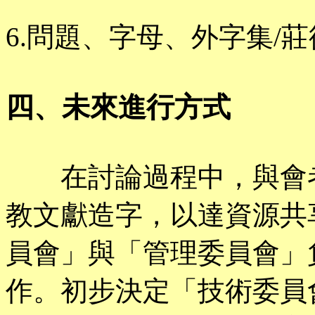
6.問題、字母、外字集/
四、未來進行方式
在討論過程中，與會者
教文獻造字，以達資源共
員會」與「管理委員會」
作。初步決定「技術委員