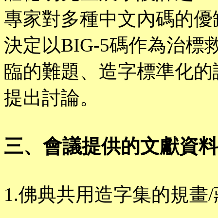
專家對多種中文內碼的優
決定以BIG-5碼作為治
臨的難題、造字標準化的
提出討論。
三、會議提供的文獻資料
1.佛典共用造字集的規畫