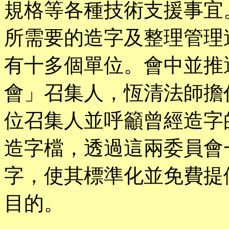
規格等各種技術支援事宜
所需要的造字及整理管理
有十多個單位。會中並推
會」召集人，恆清法師擔
位召集人並呼籲曾經造字
造字檔，透過這兩委員會
字，使其標準化並免費提
目的。