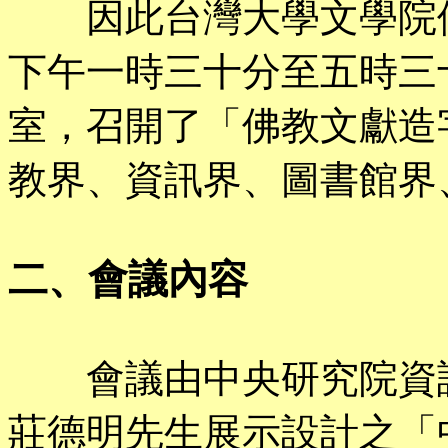
因此台灣大學文學院佛
下午一時三十分至五時三
室，召開了「佛教文獻造
教界、資訊界、圖書館界
二、會議內容
會議由中央研究院資訊
莊德明先生展示設計之「