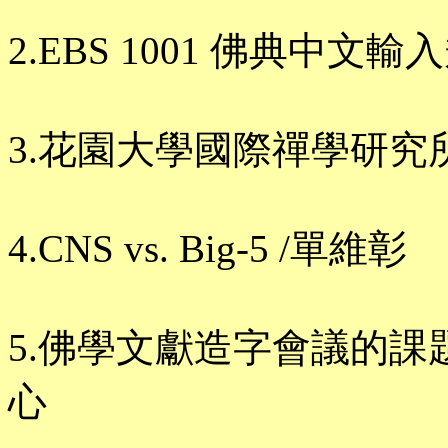
2.EBS 1001 佛典中文輸
3.花園大學國際禪學研究
4.CNS vs. Big-5 /單維彰
5.佛學文獻造字會議的課
心