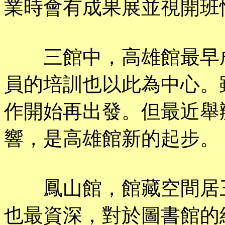
業時會有成果展並視開班
三館中，高雄館最早成
員的培訓也以此為中心。
作開始再出發。但最近舉
響，是高雄館新的起步。
鳳山館，館藏空間居三
也最資深，對於圖書館的