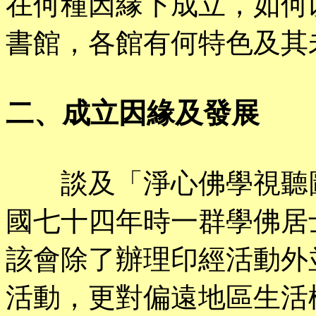
在何種因緣下成立，如何
書館，各館有何特色及其
二、成立因緣及發展
談及「淨心佛學視聽圖
國七十四年時一群學佛居
該會除了辦理印經活動外
活動，更對偏遠地區生活