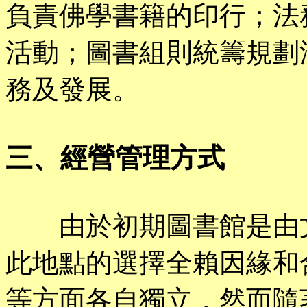
負責佛學書籍的印行；法
活動；圖書組則統籌規劃
務及發展。
三、經營管理方式
由於初期圖書館是由文
此地點的選擇全賴因緣和
等方面各自獨立，然而隨