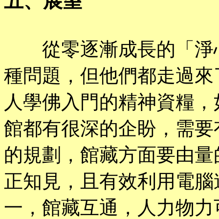
五、展望
從零逐漸成長的「淨心
種問題，但他們都走過來
人學佛入門的精神資糧，
館都有很深的企盼，需要
的規劃，館藏方面要由量
正知見，且有效利用電腦
一，館藏互通，人力物力