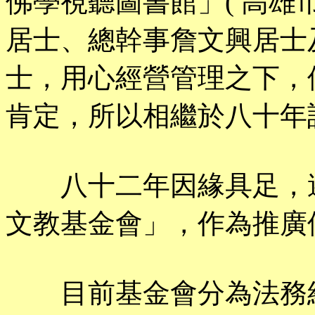
佛學視聽圖書館」( 高雄
居士、總幹事詹文興居士
士，用心經營管理之下，
肯定，所以相繼於八十年
八十二年因緣具足，遂
文教基金會」，作為推廣
目前基金會分為法務組