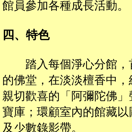
館員參加各種成長活動。
四、特色
踏入每個淨心分館，首
的佛堂，在淡淡檀香中，
親切歡喜的「阿彌陀佛」
寶庫；環顧室內的館藏以
及少數錄影帶。