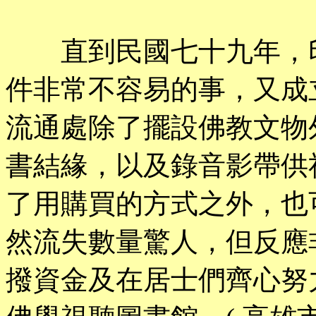
直到民國七十九年，印
件非常不容易的事，又成
流通處除了擺設佛教文物
書結緣，以及錄音影帶供
了用購買的方式之外，也
然流失數量驚人，但反應
撥資金及在居士們齊心努