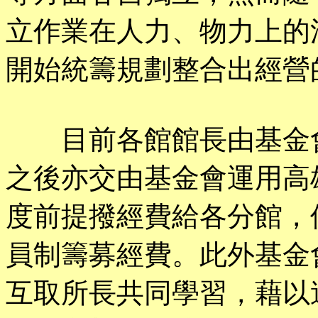
立作業在人力、物力上的
開始統籌規劃整合出經營
目前各館館長由基金會
之後亦交由基金會運用高
度前提撥經費給各分館，
員制籌募經費。此外基金
互取所長共同學習，藉以