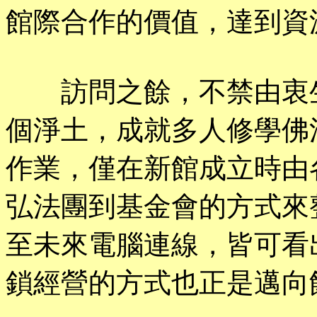
館際合作的價值，達到資
訪問之餘，不禁由衷生
個淨土，成就多人修學佛
作業，僅在新館成立時由
弘法團到基金會的方式來
至未來電腦連線，皆可看
鎖經營的方式也正是邁向