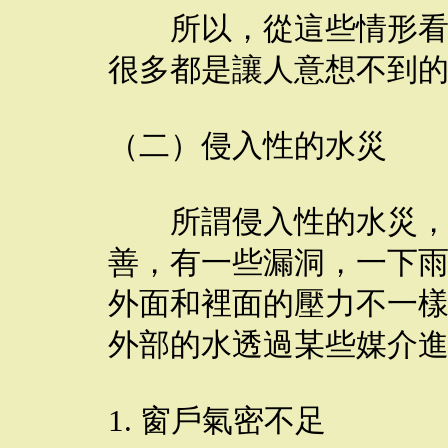
所以，從這些情形看，
很多都是讓人意想不到
（二）侵入性的水災
所謂侵入性的水災，就
善，有一些漏洞，一下
外面和裡面的壓力不一
外部的水透過某些媒介
1. 窗戶氣密不足