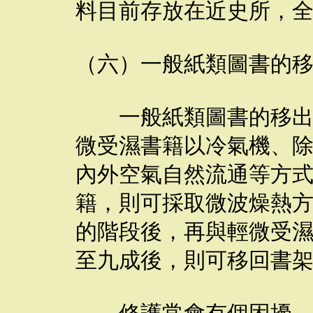
料目前存放在近史所，
（六）一般紙類圖書的
一般紙類圖書的移出除
微受濕書籍以冷氣機、
內外空氣自然流通等方
籍，則可採取微波燥熱
的階段後，再與輕微受
至九成後，則可移回書