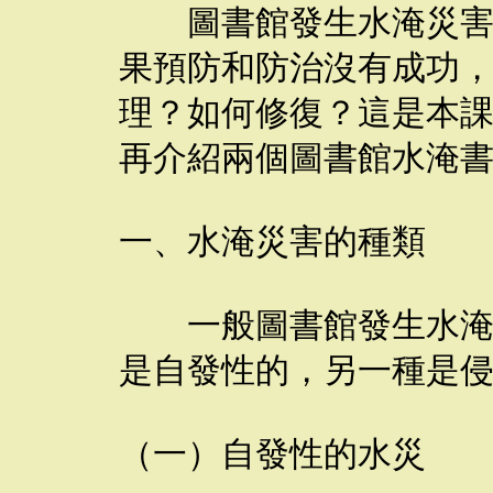
圖書館發生水淹災害的
果預防和防治沒有成功
理？如何修復？這是本
再介紹兩個圖書館水淹
一、水淹災害的種類
一般圖書館發生水淹災
是自發性的，另一種是
（一）自發性的水災