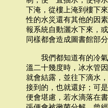
制，便一直抽水，使得
下淹，從樓上淹到樓下
性的水災還有其他的因
報系統自動灑水下來，
同樣都會造成圖書館部
我們都知道有的冷氣會
溫二十幾度時，冰水管因
就會結露，並往下滴水
接到的，也就還好；可
便會堪慮，若水滴落在
張便會被黴菌分解。曾