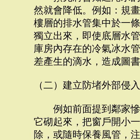
然就會降低。例如：規
樓層的排水管集中於一
獨立出來，即使底層水
庫房內存在的冷氣冰水
差產生的滴水，造成圖
（二）建立防堵外部侵
例如前面提到鄰家慘不
它砌起來，把窗戶開小
除，或隨時保養風管，