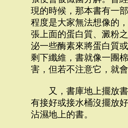
現的時候，那本書有一
程度是大家無法想像的
張上面的蛋白質、澱粉
泌一些酶素來將蛋白質
剩下纖維，書就像一團
害，但若不注意它，就
又，書庫地上擺放書籍
有接好或接水桶沒擺放
沾濕地上的書。