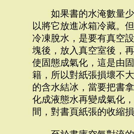
如果書的水淹數量少，
以將它放進冰箱冷藏。
冷凍脫水，是要有真空
塊後，放入真空室後，
使固態成氣化，這是由
籍，所以對紙張損壞不
的含水結冰，當要把書
化成液態水再變成氣化
間，對書頁紙張的收縮