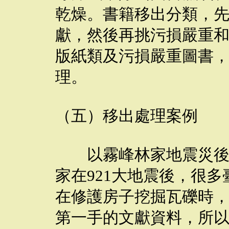
乾燥。書籍移出分類，
獻，然後再挑污損嚴重
版紙類及污損嚴重圖書
理。
（五）移出處理案例
以霧峰林家地震災後的
家在921大地震後，很
在修護房子挖掘瓦礫時
第一手的文獻資料，所