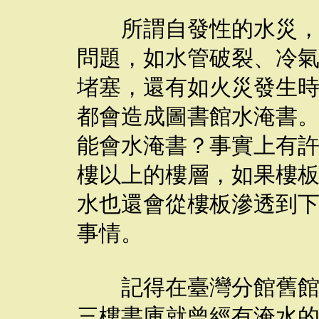
所謂自發性的水災，一
問題，如水管破裂、冷
堵塞，還有如火災發生
都會造成圖書館水淹書
能會水淹書？事實上有
樓以上的樓層，如果樓
水也還會從樓板滲透到
事情。
記得在臺灣分館舊館時
三樓書庫就曾經有淹水