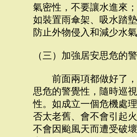
氣密性，不要讓水進來
如裝置雨傘架、吸水踏
防止外物侵入和減少水
（三）加強居安思危的
前面兩項都做好了，並
思危的警覺性，隨時巡
性。如成立一個危機處
否太老舊、會不會引起
不會因颱風天而遭受破