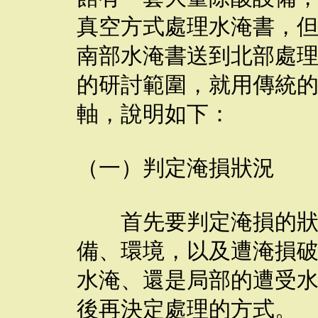
真空方式處理水淹書，
南部水淹書送到北部處
的研討範圍，就用傳統
軸，說明如下：
（一）判定淹損狀況
首先要判定淹損的狀況
備、環境，以及遭淹損
水淹、還是局部的遭受
後再決定處理的方式。