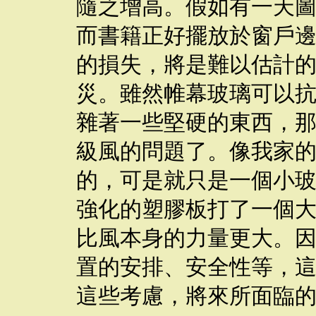
隨之增高。假如有一天
而書籍正好擺放於窗戶
的損失，將是難以估計
災。雖然帷幕玻璃可以
雜著一些堅硬的東西，
級風的問題了。像我家的
的，可是就只是一個小
強化的塑膠板打了一個
比風本身的力量更大。
置的安排、安全性等，
這些考慮，將來所面臨