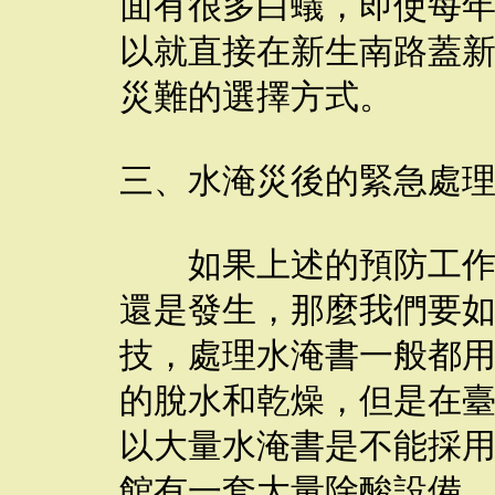
面有很多白蟻，即使每
以就直接在新生南路蓋
災難的選擇方式。
三、水淹災後的緊急處
如果上述的預防工作都
還是發生，那麼我們要
技，處理水淹書一般都
的脫水和乾燥，但是在
以大量水淹書是不能採
館有一套大量除酸設備