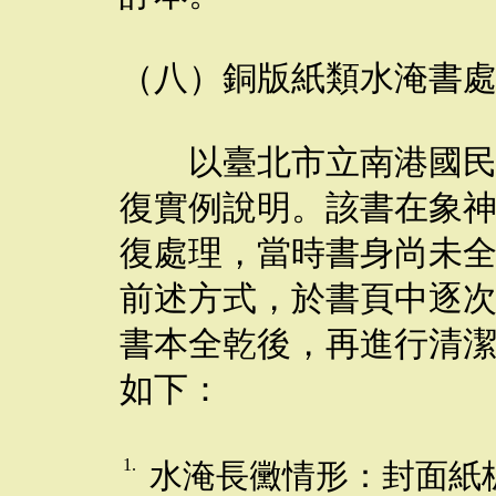
（八）銅版紙類水淹書
以臺北市立南港國民小
復實例說明。該書在象
復處理，當時書身尚未
前述方式，於書頁中逐
書本全乾後，再進行清
如下：
1.
水淹長黴情形：封面紙