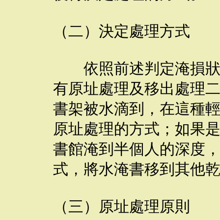
（二）決定處理方式
依照前述判定淹損狀況
有原址處理及移出處理
書架被水滴到，在這種
原址處理的方式；如果
書館淹到半個人的深度
式，將水淹書移到其他
（三）原址處理原則