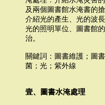
淹處理：介紹水淹災害
及兩個圖書館水淹書的
介紹光的產生、光的波
光的照明單位、圖書館
治。
關鍵詞：圖書維護；圖
菌；光；紫外線
壹、圖書水淹處理