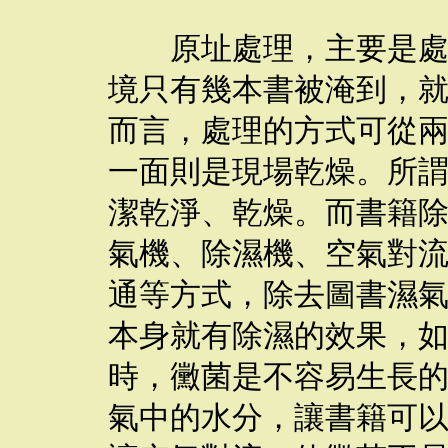
原址處理，主要是處理
境只有幾本書被淹到，
而言，處理的方式可從
一面則是現場乾燥。所
潔乾淨、乾燥。而書籍
氣機、除濕機、空氣對
通等方式，除去圖書濕
本身就有除濕的效果，如
時，黴菌是不容易生長
氣中的水分，讓書籍可