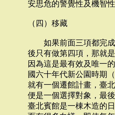
安思危的警覺性及機智
（四）移藏
如果前面三項都完成，
後只有做第四項，那就
因為這是最有效及唯一
國六十年代新公園時期
就有一個遷館計畫，臺
便是一個選擇對象，最
臺北賓館是一棟木造的