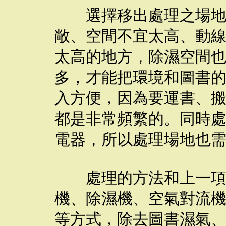
選擇移出處理之場地，
敞、空間不宜太高、動
太高的地方，除濕空間
多，才能把環境和圖書
入方便，因為要運書、
都是非常頻繁的。同時
電器，所以處理場地也
處理的方法和上一項原
機、除濕機、空氣對流
等方式，除去圖書濕氣