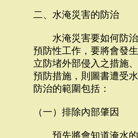
二、水淹災害的防治
水淹災害要如何防治呢
預防性工作，要將會發
立防堵外部侵入之措施
預防措施，則圖書遭受
防治的範圍包括：
（一）排除內部肇因
預先將會知道淹水的狀