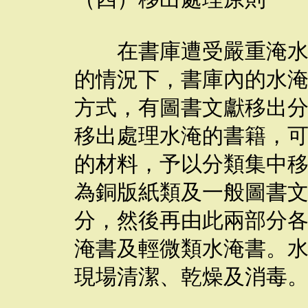
在書庫遭受嚴重淹水，
的情況下，書庫內的水
方式，有圖書文獻移出
移出處理水淹的書籍，
的材料，予以分類集中
為銅版紙類及一般圖書
分，然後再由此兩部分
淹書及輕微類水淹書。
現場清潔、乾燥及消毒