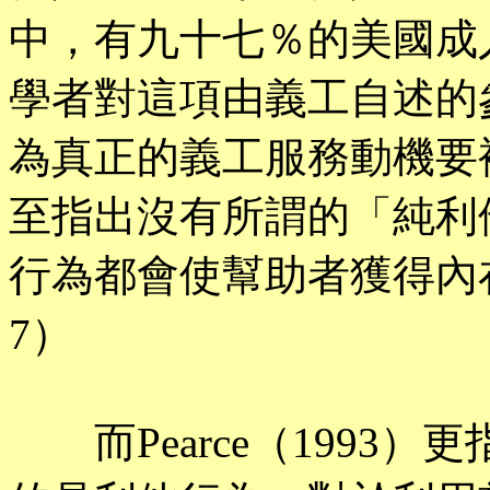
中，有九十七％的美國成
學者對這項由義工自述的
為真正的義工服務動機要複雜
至指出沒有所謂的「純利
行為都會使幫助者獲得內
7）
而Pearce（1993