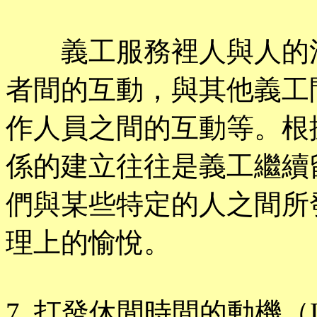
義工服務裡人與人的活
者間的互動，與其他義工
作人員之間的互動等。根
係的建立往往是義工繼續
們與某些特定的人之間所
理上的愉悅。
7. 打發休閒時間的動機（Leisu