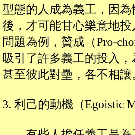
型態的人成為義工，因為
後，才可能甘心樂意地投
問題為例，贊成（Pro-choi
吸引了許多義工的投入，
甚至彼此對壘，各不相讓
3. 利己的動機（Egoistic Mo
有些人擔任義工是為了