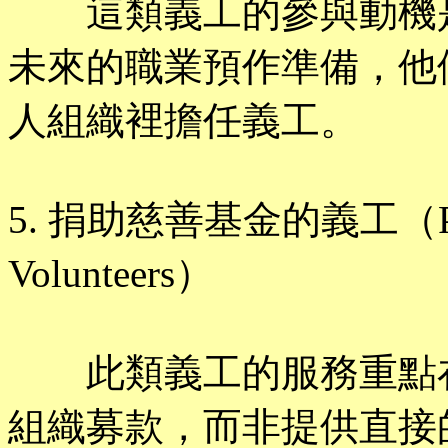
這類義工的參與動機是
未來的職業預作準備，他
人組織裡擔任義工。
5. 捐助慈善基金的義工（Philan
Volunteers）
此類義工的服務重點在
組織募款，而非提供直接