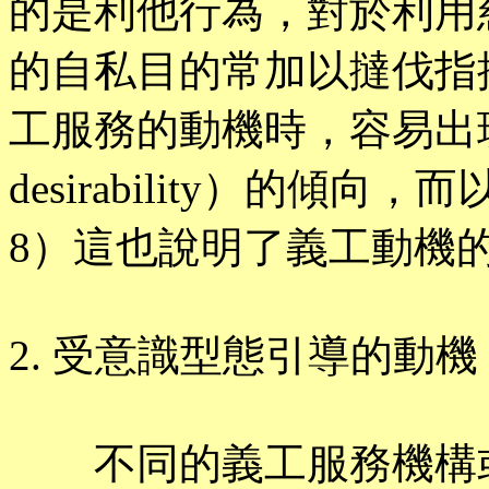
的是利他行為，對於利用
的自私目的常加以撻伐指
工服務的動機時，容易出現符
desirability）的
8）這也說明了義工動機
2. 受意識型態引導的動機（Ideo
不同的義工服務機構或