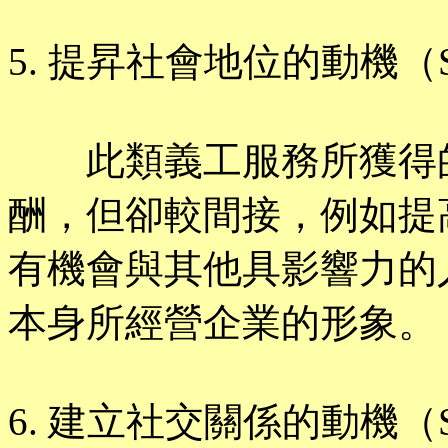
5. 提昇社會地位的動機（Status
此類義工服務所獲得的
酬，但卻較間接，例如提
有機會與其他具影響力的
本身所經營企業的形象。
6. 建立社交關係的動機（Social 