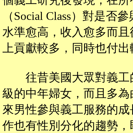
（Social Class）
水準愈高，收入愈多而且
上貢獻較多，同時也付出
往昔美國大眾對義工的
級的中年婦女，而且多為
來男性參與義工服務的成
作也有性別分化的趨勢，