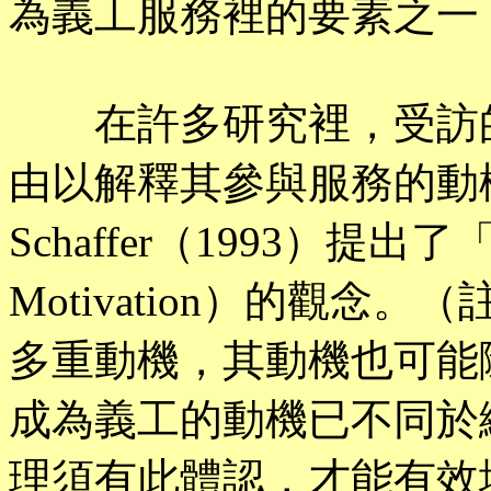
為義工服務裡的要素之一（
在許多研究裡，受訪的
由以解釋其參與服務的動機。
Schaffer（1993）提出了
Motivation）的觀念
多重動機，其動機也可能
成為義工的動機已不同於
理須有此體認，才能有效