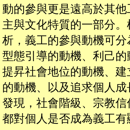
動的參與更是遠高於其他
主與文化特質的一部分。根據Fi
析，義工的參與動機可分
型態引導的動機、利己的
提昇社會地位的動機、建
的動機、以及追求個人成
發現，社會階級、宗教信
都對個人是否成為義工有