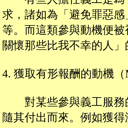
求，諸如為「避免罪惡感
等。而這類參與動機便被
關懷那些比我不幸的人」
4. 獲取有形報酬的動機（Materi
對某些參與義工服務的
隨其付出而來。例如獲得