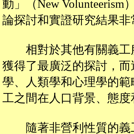
動」（New Voluntee
論探討和實證研究結果非
相對於其他有關義工服
獲得了最廣泛的探討，而
學、人類學和心理學的範
工之間在人口背景、態度
隨著非營利性質的義工