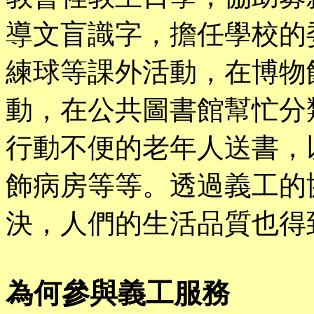
導文盲識字，擔任學校的
練球等課外活動，在博物
動，在公共圖書館幫忙分
行動不便的老年人送書，
飾病房等等。透過義工的
決，人們的生活品質也得
為何參與義工服務