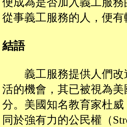
便成為是否加入義工服務
從事義工服務的人，便有
結語
義工服務提供人們改造
活的機會，其已被視為美
分。美國知名教育家杜威（
同於強有力的公民權（Strong