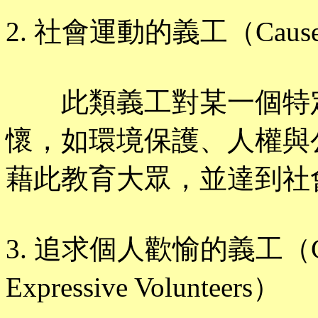
2. 社會運動的義工（Cause-Ori
此類義工對某一個特定
懷，如環境保護、人權與
藉此教育大眾，並達到社
3. 追求個人歡愉的義工（Consu
Expressive Volunteers）