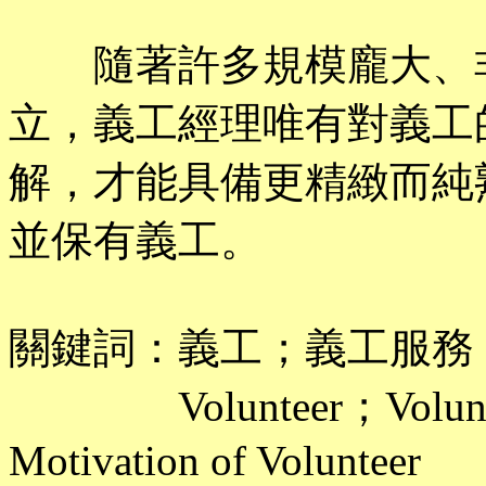
隨著許多規模龐大、非
立，義工經理唯有對義工
解，才能具備更精緻而純
並保有義工。
關鍵詞：義工；義工服務
Volunteer；Voluntee
Motivation of Volunteer