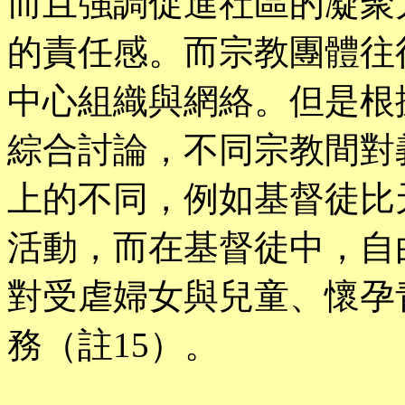
而且強調促進社區的凝聚
的責任感。而宗教團體往
中心組織與網絡。但是根據Wils
綜合討論，不同宗教間對
上的不同，例如基督徒比
活動，而在基督徒中，自
對受虐婦女與兒童、懷孕
務（註15）。