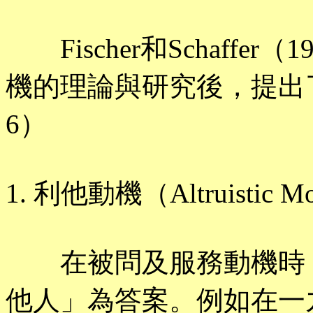
Fischer和Schaffe
機的理論與研究後，提出
6）
1. 利他動機（Altruistic Mo
在被問及服務動機時，
他人」為答案。例如在一