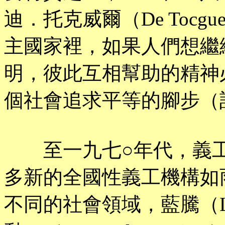
迪．托克威爾（De Tocg
主國家裡，如果人們想繼
明，彼此互相幫助的精神
個社會追求平等的腳步（
至一九七○年代，義工
多新的全國性義工機構如
不同的社會領域，藍騰（L