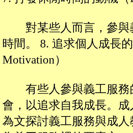
對某些人而言，參與義
時間。 8. 追求個人成長的動機（
Motivation）
有些人參與義工服務的
會，以追求自我成長。成人教
為文探討義工服務與成人