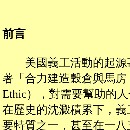
前言
美國義工活動的起源甚
著「合力建造穀倉與馬房」的道
Ethic），對需要幫助
在歷史的沈澱積累下，義
要特質之一，甚至在一八