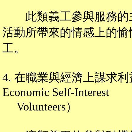
此類義工參與服務的主
活動所帶來的情感上的愉
工。
4. 在職業與經濟上謀求利益的義
Economic Self-Interest
Volunteers）