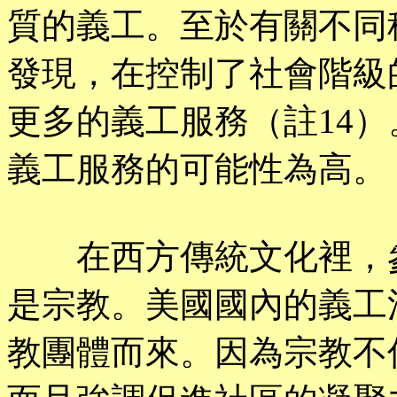
質的義工。至於有關不同
發現，在控制了社會階級
更多的義工服務（註14
義工服務的可能性為高。
在西方傳統文化裡，參
是宗教。美國國內的義工
教團體而來。因為宗教不