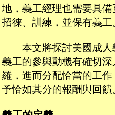
地，義工經理也需要具備
招徠、訓練，並保有義工
本文將探討美國成人義
義工的參與動機有確切深
羅，進而分配恰當的工作
予恰如其分的報酬與回饋
義工的定義