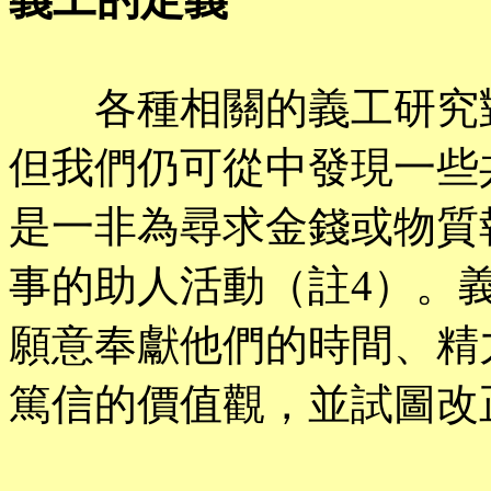
各種相關的義工研究對
但我們仍可從中發現一些
是一非為尋求金錢或物質
事的助人活動（註4）。
願意奉獻他們的時間、精
篤信的價值觀，並試圖改