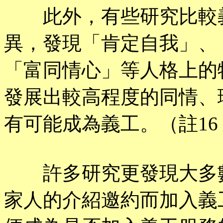
此外，有些研究比較義
異，發現「肯定自我」、
「富同情心」等人格上的
發展出較高程度的同情、
有可能成為義工。（註16；
許多研究更發現大多數
家人的介紹邀約而加入義