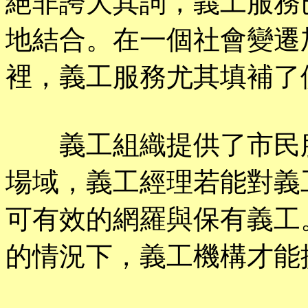
絕非誇大其詞，義工服務
地結合。在一個社會變遷
裡，義工服務尤其填補了
義工組織提供了市民服
場域，義工經理若能對義
可有效的網羅與保有義工
的情況下，義工機構才能