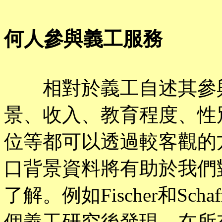
何人參與義工服務
相對於義工自述其參與
景、收入、教育程度、性
位等都可以透過較客觀的
口背景資料將有助於我們
了解。例如Fischer和Sch
個義工研究後發現，在所