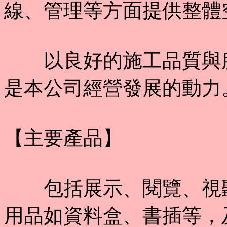
線、管理等方面提供整體
以良好的施工品質與服
是本公司經營發展的動力
【主要產品】
包括展示、閱覽、視聽
用品如資料盒、書插等，