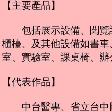
【主要產品】
包括展示設備、閱覽設
櫃檯、及其他設備如書車
室、實驗室、課桌椅、辦
【代表作品】
中台醫專、省立台中圖