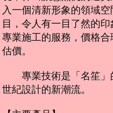
入一個清新形象的領域空
目，令人有一目了然的印
專業施工的服務，價格合
估價。
專業技術是「名笙」的
世紀設計的新潮流。