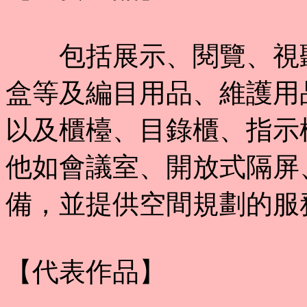
包括展示、閱覽、視聽
盒等及編目用品、維護用
以及櫃檯、目錄櫃、指示
他如會議室、開放式隔屏
備，並提供空間規劃的服
【代表作品】