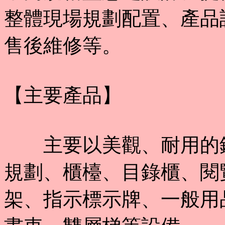
整體現場規劃配置、產品
售後維修等。
【主要產品】
主要以美觀、耐用的鋼
規劃、櫃檯、目錄櫃、閱
架、指示標示牌、一般用