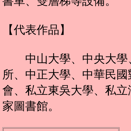
書車、雙層梯等設備。
【代表作品】
中山大學、中央大學、
所、中正大學、中華民國
會、私立東吳大學、私立
家圖書館。