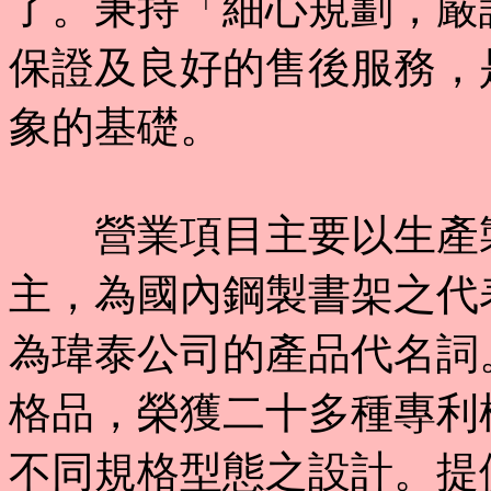
了。秉持「細心規劃，嚴
保證及良好的售後服務，
象的基礎。
營業項目主要以生產製
主，為國內鋼製書架之代
為瑋泰公司的產品代名詞
格品，榮獲二十多種專利
不同規格型態之設計。提