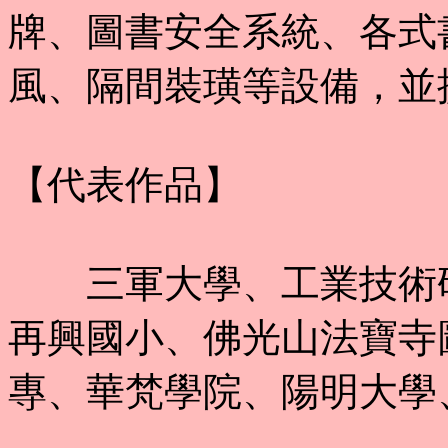
牌、圖書安全系統、各式
風、隔間裝璜等設備，並
【代表作品】
三軍大學、工業技術研
再興國小、佛光山法寶寺
專、華梵學院、陽明大學