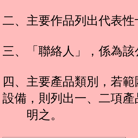
二、主要作品列出代表性
三、「聯絡人」，係為該
四、主要產品類別，若範
設備，則列出一、二項產
明之。