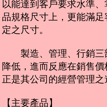
以能達到客戶要求水準、
品規格尺寸上，更能滿足
定之尺寸。
製造、管理、行銷三部
降低，進而反應在銷售價
正是其公司的經營管理之
【主要產品】