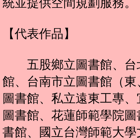
統並提供空間規劃服務。
【代表作品】
五股鄉立圖書館、台北
館、台南市立圖書館（東
圖書館、私立遠東工專、
圖書館、花蓮師範學院圖
書館、國立台灣師範大學