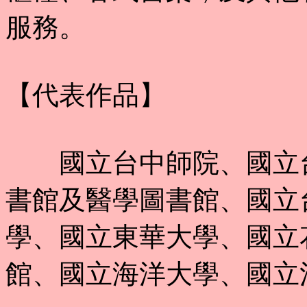
服務。
【代表作品】
國立台中師院、國立台
書館及醫學圖書館、國立
學、國立東華大學、國立
館、國立海洋大學、國立