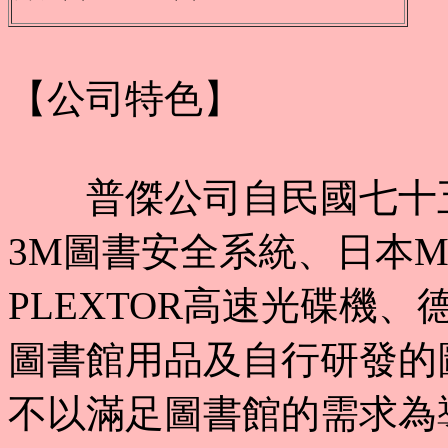
【公司特色】
普傑公司自民國七十五
3M圖書安全系統、日本MI
PLEXTOR高速光碟機、德
圖書館用品及自行研發的
不以滿足圖書館的需求為