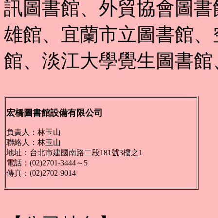
訊圖書館、外貿協會圖書
雄館、宜蘭市立圖書館、
館、淡江大學覺生圖書館
宏橋圖書館設備有限公司
負責人：林玉山
聯絡人：林玉山
地址：台北市建國南路二段181號3樓之1
電話：(02)2701-3444～5
傳真：(02)2702-9014