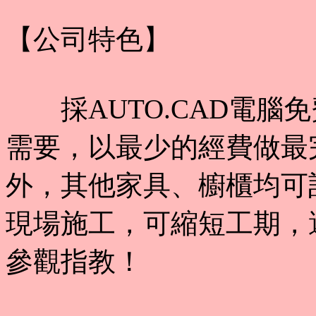
【公司特色】
採AUTO.CAD電腦
需要，以最少的經費做最
外，其他家具、櫥櫃均可
現場施工，可縮短工期，
參觀指教！