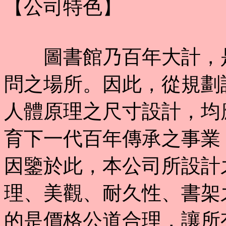
【公司特色】
圖書館乃百年大計，是
問之場所。因此，從規劃
人體原理之尺寸設計，均
育下一代百年傳承之事業
因鑒於此，本公司所設計
理、美觀、耐久性、書架
的是價格公道合理，讓所