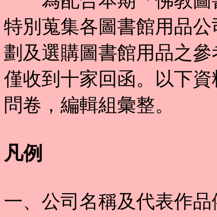
為配合本期「佛教圖書
特別蒐集各圖書館用品公
劃及選購圖書館用品之參
僅收到十家回函。以下資
問卷，編輯組彙整。
凡例
一、公司名稱及代表作品