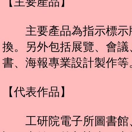
【主要產品】
主要產品為指示標示牌
換。另外包括展覽、會議
書、海報專業設計製作等
【代表作品】
工研院電子所圖書館、