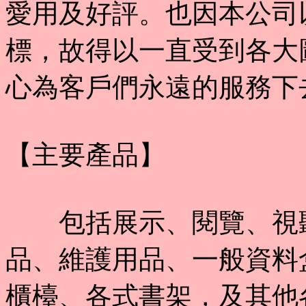
愛用及好評。也因本公司
標，故得以一直受到各大
心為客戶們永遠的服務下
【主要產品】
包括展示、閱覽、視聽
品、維護用品、一般資料
櫃檯、各式書架，及其他