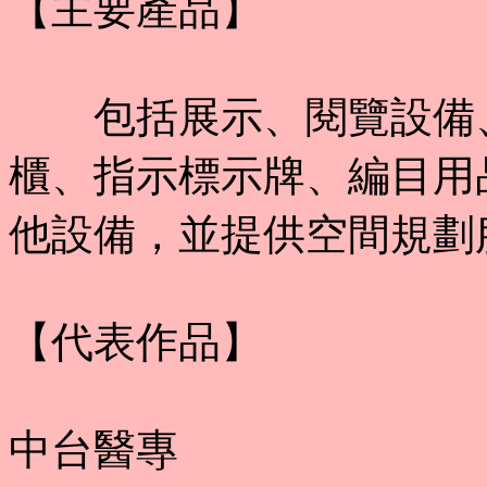
【主要產品】
包括展示、閱覽設備、
櫃、指示標示牌、編目用
他設備，並提供空間規劃
【代表作品】
中台醫專