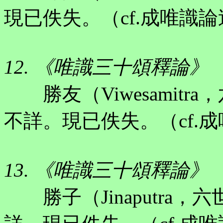
現已佚失。（cf.成唯識
12. 《唯識三十頌釋論》
勝友（Viwesamitr
不詳。現已佚失。（cf.
13. 《唯識三十頌釋論》
勝子（Jinaputra