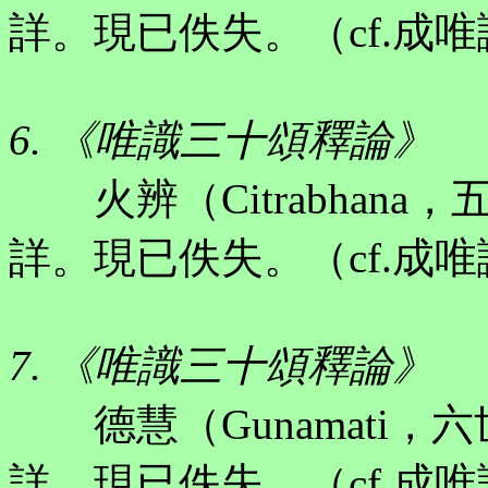
詳。現已佚失。（cf.成
6. 《唯識三十頌釋論》
火辨（Citrabhana
詳。現已佚失。（cf.成
7. 《唯識三十頌釋論》
德慧（Gunamati，
詳。現已佚失。（cf.成