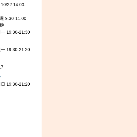
/22 14:00-
9:30-11:00
修
 19:30-21:30
 19:30-21:20
17
舍
 19:30-21:20