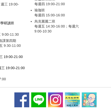
每週四 19:00-21:00
7 週三 19:00-
瑜珈班
每週四 15:00-16:00
烏克麗麗二班
佛學研讀班
每週五 14:30-16:00；每週六
9:00-10:30
 9:00-11:30
經絡課第四期
五 9:30-11:00
三 19:00-21:00
週三 19:00-21:00
7:00