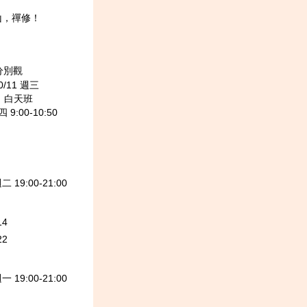
山，禪修！
分別觀
0/11 週三
20；白天班
四 9:00-10:50
 19:00-21:00
14
22
 19:00-21:00