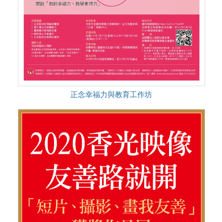
正念幸福力與教育工作坊